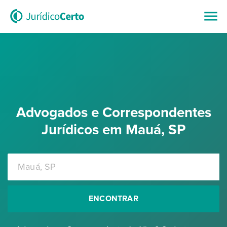
Advogados e Correspondentes
Jurídicos em Mauá, SP
ENCONTRAR