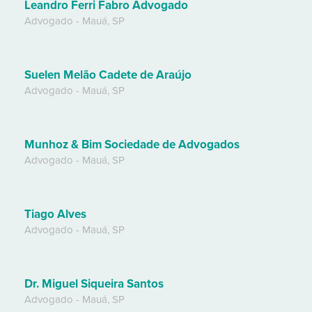
Leandro Ferri Fabro Advogado
Advogado
-
Mauá
,
SP
Suelen Melão Cadete de Araújo
Advogado
-
Mauá
,
SP
Munhoz & Bim Sociedade de Advogados
Advogado
-
Mauá
,
SP
Tiago Alves
Advogado
-
Mauá
,
SP
Dr. Miguel Siqueira Santos
Advogado
-
Mauá
,
SP