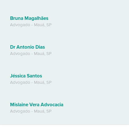
Bruna Magalhães
Advogado
-
Mauá
,
SP
Dr Antonio Dias
Advogado
-
Mauá
,
SP
Jéssica Santos
Advogado
-
Mauá
,
SP
Mislaine Vera Advocacia
Advogado
-
Mauá
,
SP