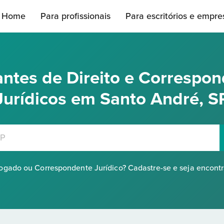
Home
Para profissionais
Para escritórios e empre
ntes de Direito e Correspo
Jurídicos em Santo André, S
gado ou Correspondente Jurídico? Cadastre-se e seja encont