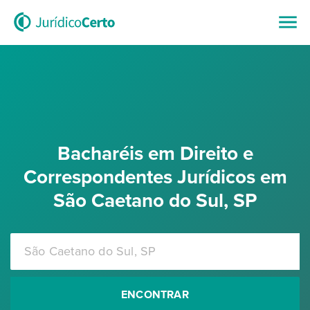
Bacharéis em Direito e
Correspondentes Jurídicos em
São Caetano do Sul, SP
ENCONTRAR