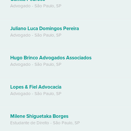
Advogado
-
São Paulo
,
SP
Juliano Luca Domingos Pereira
Advogado
-
São Paulo
,
SP
Hugo Brinco Advogados Associados
Advogado
-
São Paulo
,
SP
Lopes & Fiel Advocacia
Advogado
-
São Paulo
,
SP
Milene Shiguetaka Borges
Estudante de Direito
-
São Paulo
,
SP