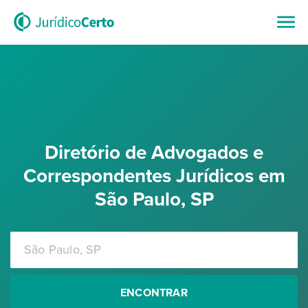
Diretório de Advogados e
Correspondentes Jurídicos em
São Paulo, SP
ENCONTRAR