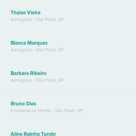
Thaise Vieira
Advogado
-
São Paulo
,
SP
Bianca Marques
Advogado
-
São Paulo
,
SP
Barbara Ribeiro
Advogado
-
São Paulo
,
SP
Bruno Dias
Estudante de Direito
-
São Paulo
,
SP
Aline Rainha Tundo