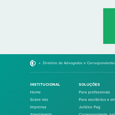
»
Diretório de Advogados e Correspondentes
INSTITUCIONAL
SOLUÇÕES
Home
Para profissionais
Sobre nós
Para escritórios e e
Imprensa
Jurídico Pag
Atendimento
Correspondente Jurí