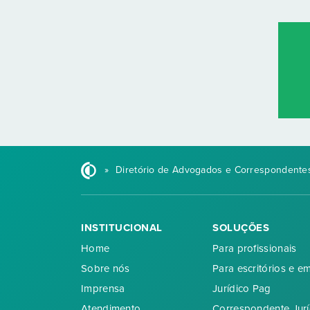
»
Diretório de Advogados e Correspondentes
INSTITUCIONAL
SOLUÇÕES
Home
Para profissionais
Sobre nós
Para escritórios e e
Imprensa
Jurídico Pag
Atendimento
Correspondente Jurí