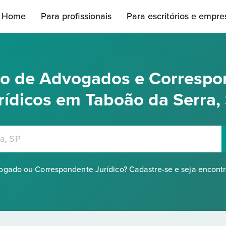
Home
Para profissionais
Para escritórios e empre
rio de Advogados e Correspo
rídicos em Taboão da Serra,
gado ou Correspondente Jurídico? Cadastre-se e seja encont