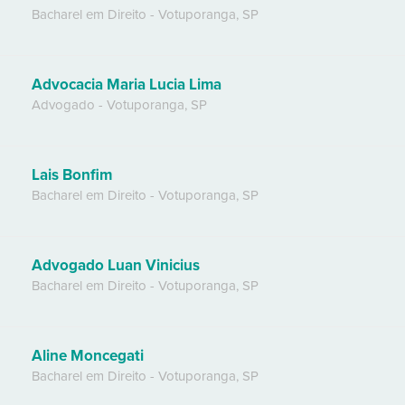
Bacharel em Direito
-
Votuporanga
,
SP
Advocacia Maria Lucia Lima
Advogado
-
Votuporanga
,
SP
Lais Bonfim
Bacharel em Direito
-
Votuporanga
,
SP
Advogado Luan Vinicius
Bacharel em Direito
-
Votuporanga
,
SP
Aline Moncegati
Bacharel em Direito
-
Votuporanga
,
SP