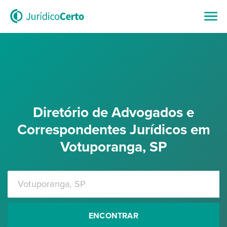
Diretório de Advogados e
Correspondentes Jurídicos em
Votuporanga, SP
ENCONTRAR