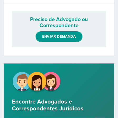
Preciso de Advogado ou
Correspondente
ENVIAR DEMANDA
Encontre Advogados e
Correspondentes Jurídicos