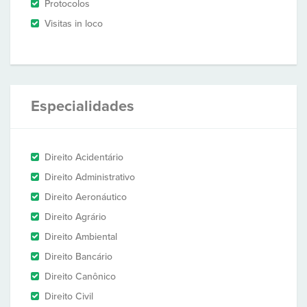
Protocolos
Visitas in loco
Especialidades
Direito Acidentário
Direito Administrativo
Direito Aeronáutico
Direito Agrário
Direito Ambiental
Direito Bancário
Direito Canônico
Direito Civil