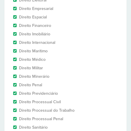
Direito Eleitoral
Direito Empresarial
Direito Espacial
Direito Financeiro
Direito Imobiliário
Direito Internacional
Direito Marítimo
Direito Médico
Direito Militar
Direito Minerário
Direito Penal
Direito Previdenciário
Direito Processual Civil
Direito Processual do Trabalho
Direito Processual Penal
Direito Sanitário