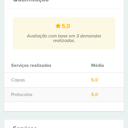
5,0
Avaliação com base em 3 demandas
realizadas.
Serviços realizados
Média
Cópias
5,0
Protocolos
5,0