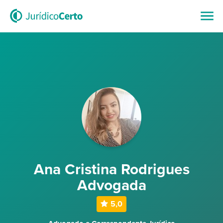
Ana Cristina Rodrigues
Advogada
5,0