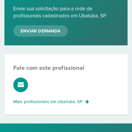
Envie sua solicitação para a rede de
profissionais cadastrados em Ubatuba, SP.
ENVIAR DEMANDA
Fale com este profissional
Mais profissionais em
Ubatuba, SP