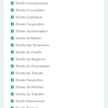
Direito Constitucional
Direito Consumidor
Direito Contratual
Direito Corporativo
Direito da Informática
Direito da Mulher
Direito das Sucessões
Direito de Família
Direito de Negócios
Direito de Propriedade
Direito de Trânsito
Direito Desportivo
Direito do Petróleo
Direito do Trabalho
Direito Educacional