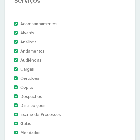
Serviços
Acompanhamentos
Alvarás
Análises
Andamentos
Audiências
Cargas
Certidões
Cópias
Despachos
Distribuições
Exame de Processos
Guias
Mandados