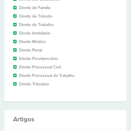
Direito de Família
Direito de Trânsito
Direito do Trabalho
Direito Imobiliário
Direito Médico
Direito Penal
Direito Previdenciário
Direito Processual Civil
Direito Processual do Trabalho
Direito Tributário
Artigos