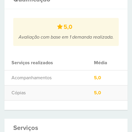
5,0
Avaliação com base em 1 demanda realizada.
Serviços realizados
Média
Acompanhamentos
5,0
Cópias
5,0
Serviços