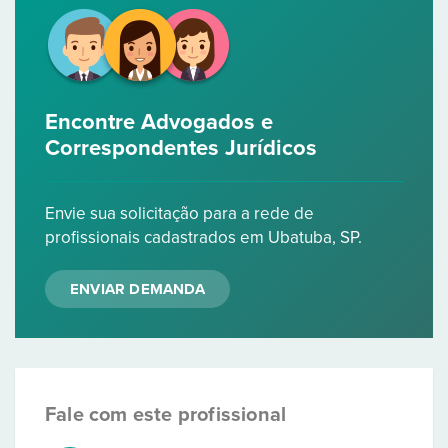
Encontre Advogados e
Correspondentes Jurídicos
Envie sua solicitação para a rede de
profissionais cadastrados em Ubatuba, SP.
ENVIAR DEMANDA
Fale com este profissional