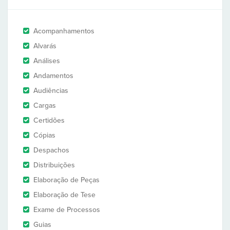
Acompanhamentos
Alvarás
Análises
Andamentos
Audiências
Cargas
Certidões
Cópias
Despachos
Distribuições
Elaboração de Peças
Elaboração de Tese
Exame de Processos
Guias