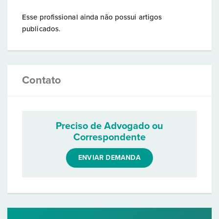
Esse profissional ainda não possui artigos
publicados.
Contato
Preciso de Advogado ou
Correspondente
ENVIAR DEMANDA