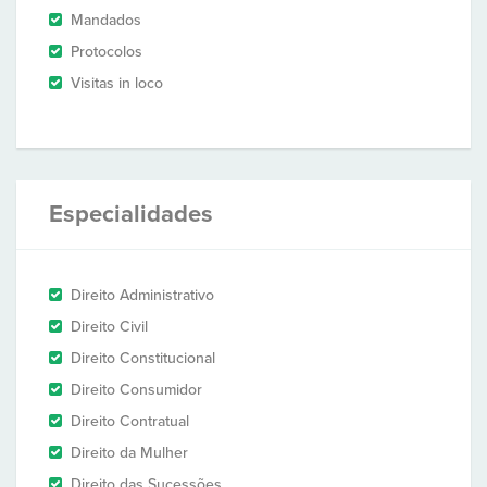
Mandados
Protocolos
Visitas in loco
Especialidades
Direito Administrativo
Direito Civil
Direito Constitucional
Direito Consumidor
Direito Contratual
Direito da Mulher
Direito das Sucessões