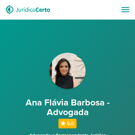
Ana Flávia Barbosa -
Advogada
5,0