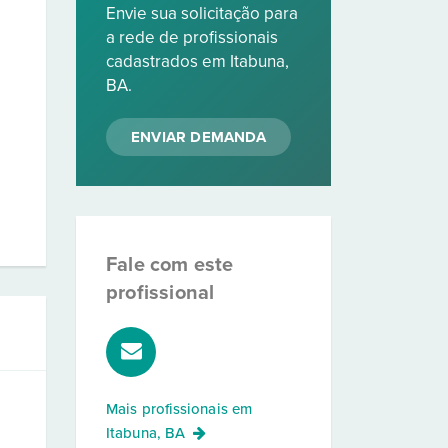
Envie sua solicitação para
a rede de profissionais
cadastrados em Itabuna,
BA.
ENVIAR DEMANDA
Fale com este
profissional
Mais profissionais em
Itabuna, BA