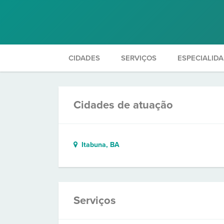
CIDADES
SERVIÇOS
ESPECIALID
Cidades de atuação
Itabuna, BA
Serviços