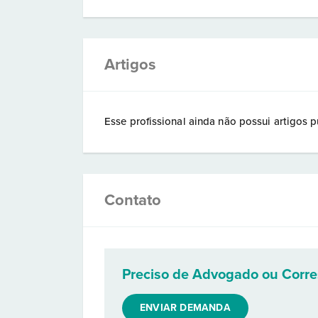
Artigos
Esse profissional ainda não possui artigos p
Contato
Preciso de Advogado ou Corr
ENVIAR DEMANDA