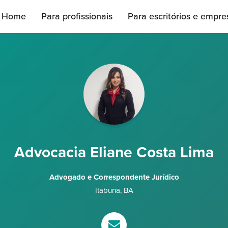
Home
Para profissionais
Para escritórios e empre
Advocacia Eliane Costa Lima
Advogado e Correspondente Jurídico
Itabuna
,
BA