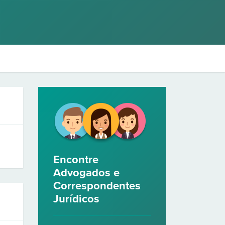
Encontre
Advogados e
Correspondentes
Jurídicos