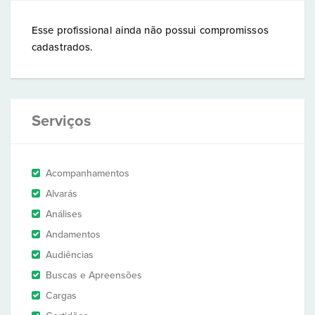
Esse profissional ainda não possui compromissos
cadastrados.
Serviços
Acompanhamentos
Alvarás
Análises
Andamentos
Audiências
Buscas e Apreensões
Cargas