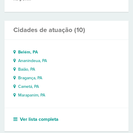
Cidades de atuação (10)
Belém, PA
Ananindeua, PA
Baião, PA
Bragança, PA
Cametá, PA
Marapanim, PA
Ver lista completa