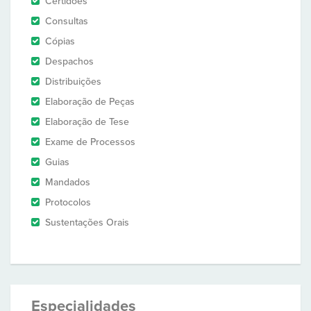
Certidões
Consultas
Cópias
Despachos
Distribuições
Elaboração de Peças
Elaboração de Tese
Exame de Processos
Guias
Mandados
Protocolos
Sustentações Orais
Especialidades