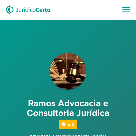
Ramos Advocacia e
Consultoria Jurídica
5,0