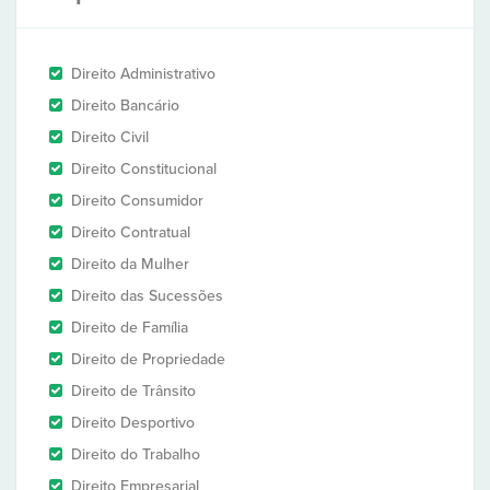
Direito Administrativo
Direito Bancário
Direito Civil
Direito Constitucional
Direito Consumidor
Direito Contratual
Direito da Mulher
Direito das Sucessões
Direito de Família
Direito de Propriedade
Direito de Trânsito
Direito Desportivo
Direito do Trabalho
Direito Empresarial