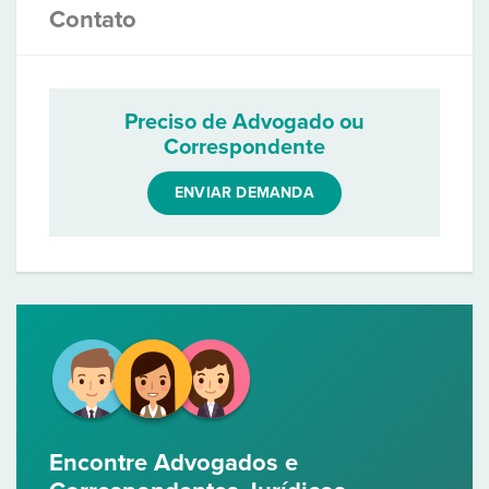
Contato
Preciso de Advogado ou
Correspondente
ENVIAR DEMANDA
Encontre Advogados e