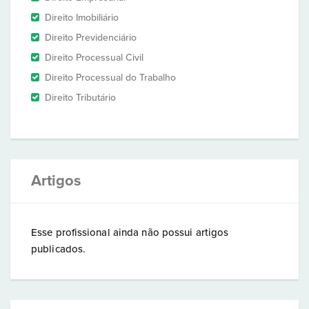
Direito Imobiliário
Direito Previdenciário
Direito Processual Civil
Direito Processual do Trabalho
Direito Tributário
Artigos
Esse profissional ainda não possui artigos
publicados.