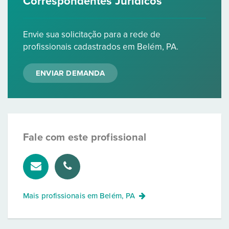
Correspondentes Jurídicos
Envie sua solicitação para a rede de
profissionais cadastrados em Belém, PA.
ENVIAR DEMANDA
Fale com este profissional
Mais profissionais em
Belém, PA