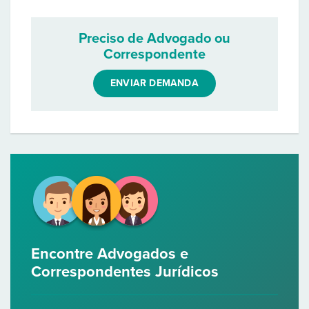
Preciso de Advogado ou
Correspondente
ENVIAR DEMANDA
Encontre Advogados e
Correspondentes Jurídicos