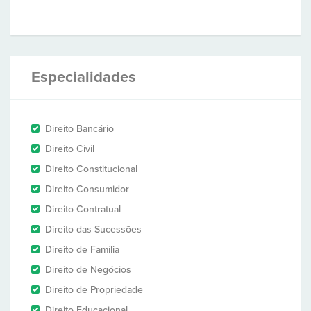
Especialidades
Direito Bancário
Direito Civil
Direito Constitucional
Direito Consumidor
Direito Contratual
Direito das Sucessões
Direito de Família
Direito de Negócios
Direito de Propriedade
Direito Educacional