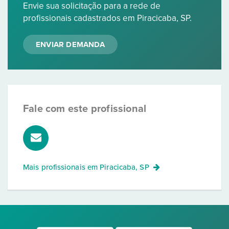
Envie sua solicitação para a rede de
profissionais cadastrados em Piracicaba, SP.
ENVIAR DEMANDA
Fale com este profissional
Mais profissionais em
Piracicaba, SP