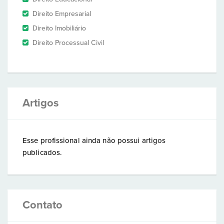
Direito Empresarial
Direito Imobiliário
Direito Processual Civil
Artigos
Esse profissional ainda não possui artigos
publicados.
Contato