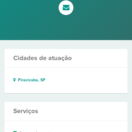
Cidades de atuação
Piracicaba, SP
Serviços