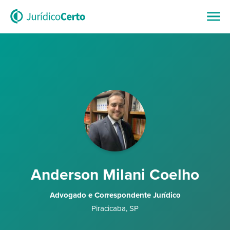
Anderson Milani Coelho
Advogado e Correspondente Jurídico
Piracicaba
,
SP