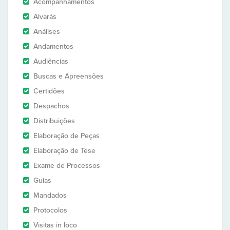
Acompanhamentos
Alvarás
Análises
Andamentos
Audiências
Buscas e Apreensões
Certidões
Despachos
Distribuições
Elaboração de Peças
Elaboração de Tese
Exame de Processos
Guias
Mandados
Protocolos
Visitas in loco