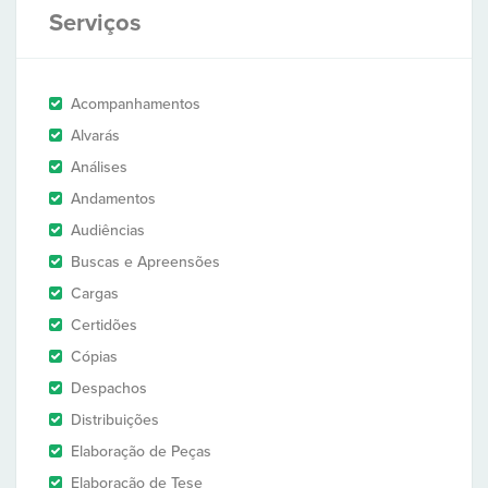
Serviços
Acompanhamentos
Alvarás
Análises
Andamentos
Audiências
Buscas e Apreensões
Cargas
Certidões
Cópias
Despachos
Distribuições
Elaboração de Peças
Elaboração de Tese