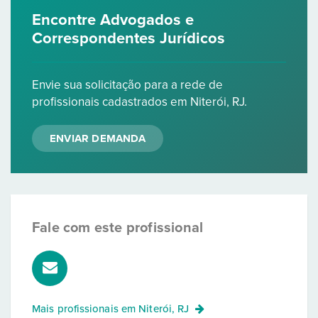
Encontre Advogados e
Correspondentes Jurídicos
Envie sua solicitação para a rede de
profissionais cadastrados em Niterói, RJ.
ENVIAR DEMANDA
Fale com este profissional
Mais profissionais em
Niterói, RJ