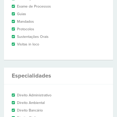
Exame de Processos
Guias
Mandados
Protocolos
Sustentações Orais
Visitas in loco
Especialidades
Direito Administrativo
Direito Ambiental
Direito Bancário