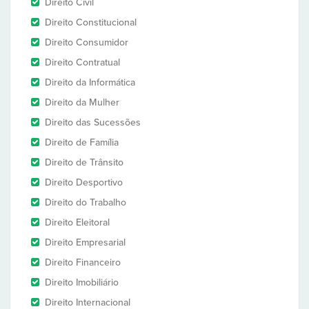
Direito Civil
Direito Constitucional
Direito Consumidor
Direito Contratual
Direito da Informática
Direito da Mulher
Direito das Sucessões
Direito de Família
Direito de Trânsito
Direito Desportivo
Direito do Trabalho
Direito Eleitoral
Direito Empresarial
Direito Financeiro
Direito Imobiliário
Direito Internacional