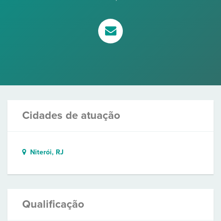
Cidades de atuação
Niterói, RJ
Qualificação