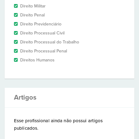
Direito Militar
Direito Penal
Direito Previdenciário
Direito Processual Civil
Direito Processual do Trabalho
Direito Processual Penal
Direitos Humanos
Artigos
Esse profissional ainda não possui artigos
publicados.