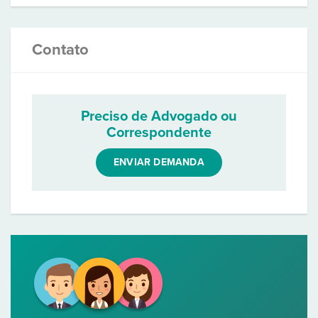
Contato
Preciso de Advogado ou
Correspondente
ENVIAR DEMANDA