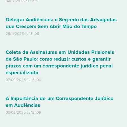
04/12/2025 às 11h39
Delegar Audiências: o Segredo das Advogadas
que Crescem Sem Abrir Mão do Tempo
26/11/2025 às 18h06
Coleta de Assinaturas em Unidades Prisionais
de São Paulo: como reduzir custos e garantir
prazos com um correspondente jurídico penal
especializado
07/09/2025 às 16h00
A Importância de um Correspondente Jurídico
em Audiências
03/09/2025 às 12h09