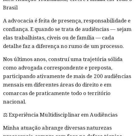
Brasil
A advocacia é feita de presença, responsabilidade e
confiança. E quando se trata de audiências — sejam
elas trabalhistas, cíveis ou de família — cada
detalhe faz a diferença no rumo de um processo.
Nos últimos anos, construí uma trajetória sólida
como advogada correspondente e preposta,
participando ativamente de mais de 200 audiências
mensais em diferentes áreas do direito e em
comarcas de praticamente todo o território
nacional.
⚖️ Experiência Multidisciplinar em Audiências
Minha atuação abrange diversas naturezas