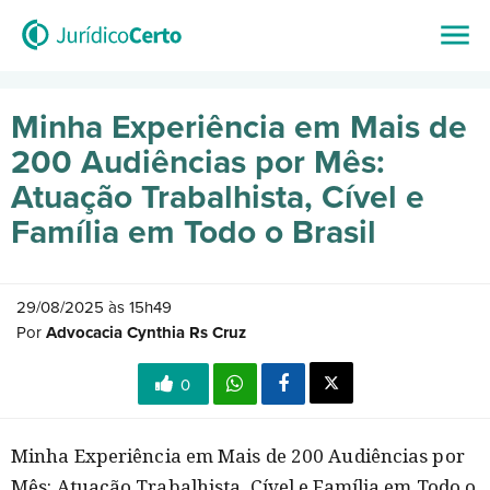
Minha Experiência em Mais de
200 Audiências por Mês:
Atuação Trabalhista, Cível e
Família em Todo o Brasil
29/08/2025 às 15h49
Por
Advocacia Cynthia Rs Cruz
0
Minha Experiência em Mais de 200 Audiências por
Mês: Atuação Trabalhista, Cível e Família em Todo o