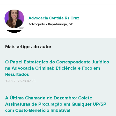
Advocacia Cynthia Rs Cruz
Advogado - Itapetininga, SP
Mais artigos do autor
O Papel Estratégico do Correspondente Jurídico
na Advocacia Criminal: Eficiência e Foco em
Resultados
10/01/2026 às 14h20
A Última Chamada de Dezembro: Colete
Assinaturas de Procuração em Qualquer UP/SP
com Custo-Benefício Imbatível