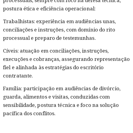
processuais, sempre com foco na defesa técnica,
postura ética e eficiência operacional:
Trabalhistas: experiência em audiências unas,
conciliações e instruções, com domínio do rito
processual e preparo de testemunhas.
Cíveis: atuação em conciliações, instruções,
execuções e cobranças, assegurando representação
fiel e alinhada às estratégias do escritório
contratante.
Família: participação em audiências de divórcio,
guarda, alimentos e visitas, conduzidas com
sensibilidade, postura técnica e foco na solução
pacífica dos conflitos.