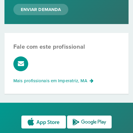
ENVIAR DEMANDA
Fale com este profissional
Mais profissionais em
Imperatriz, MA