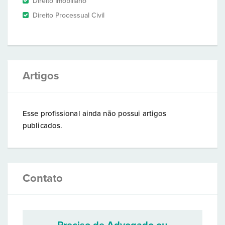
Direito Imobiliário
Direito Processual Civil
Artigos
Esse profissional ainda não possui artigos
publicados.
Contato