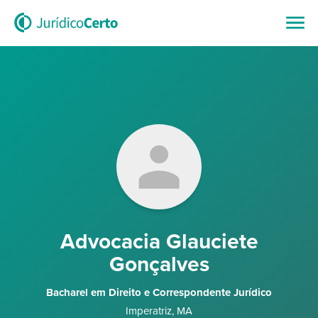
Advocacia Glauciete
Gonçalves
Bacharel em Direito e Correspondente Jurídico
Imperatriz
,
MA