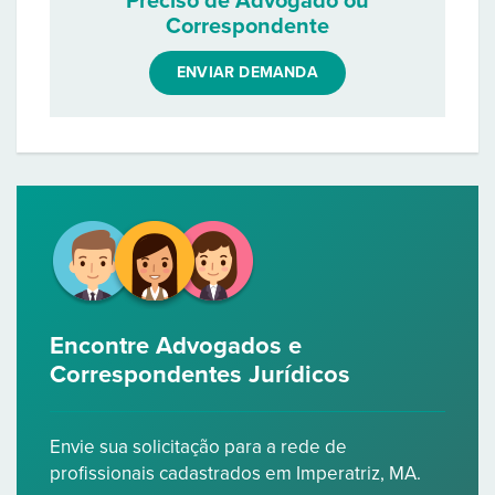
Preciso de Advogado ou
Correspondente
ENVIAR DEMANDA
Encontre Advogados e
Correspondentes Jurídicos
Envie sua solicitação para a rede de
profissionais cadastrados em Imperatriz, MA.