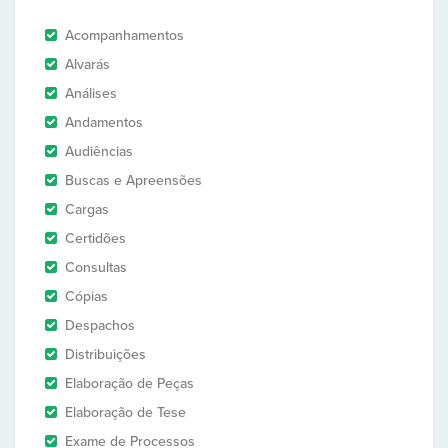
Acompanhamentos
Alvarás
Análises
Andamentos
Audiências
Buscas e Apreensões
Cargas
Certidões
Consultas
Cópias
Despachos
Distribuições
Elaboração de Peças
Elaboração de Tese
Exame de Processos