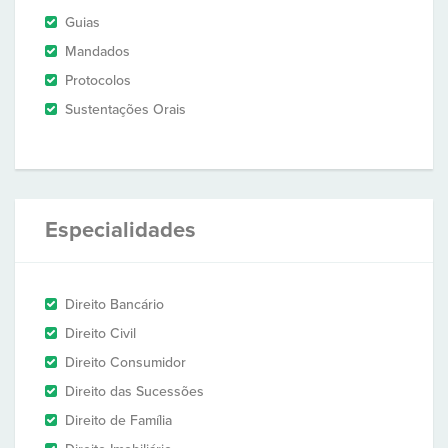
Guias
Mandados
Protocolos
Sustentações Orais
Especialidades
Direito Bancário
Direito Civil
Direito Consumidor
Direito das Sucessões
Direito de Família