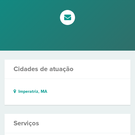
Cidades de atuação
Imperatriz, MA
Serviços