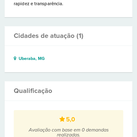
rapidez e transparência.
Cidades de atuação (1)
Uberaba, MG
Qualificação
5,0
Avaliação com base em 0 demandas
realizadas.