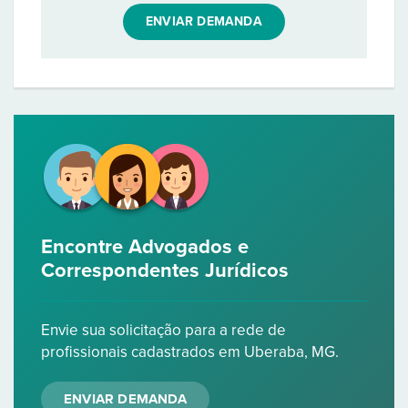
ENVIAR DEMANDA
Encontre Advogados e
Correspondentes Jurídicos
Envie sua solicitação para a rede de
profissionais cadastrados em Uberaba, MG.
ENVIAR DEMANDA