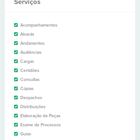
Serviços
Acompanhamentos
Alvarás
Andamentos
Audiências
Cargas
Certidões
Consultas
Cópias
Despachos
Distribuições
Elaboração de Peças
Exame de Processos
Guias