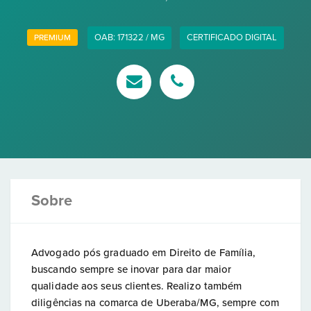
OAB: 171322 / MG
CERTIFICADO DIGITAL
PREMIUM
Sobre
Advogado pós graduado em Direito de Família,
buscando sempre se inovar para dar maior
qualidade aos seus clientes. Realizo também
diligências na comarca de Uberaba/MG, sempre com