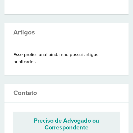
Artigos
Esse profissional ainda não possui artigos
publicados.
Contato
Preciso de Advogado ou
Correspondente