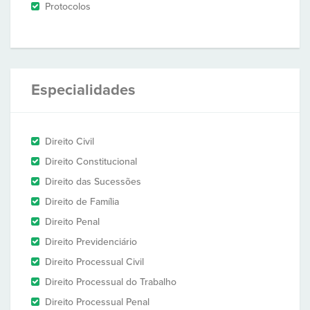
Protocolos
Especialidades
Direito Civil
Direito Constitucional
Direito das Sucessões
Direito de Família
Direito Penal
Direito Previdenciário
Direito Processual Civil
Direito Processual do Trabalho
Direito Processual Penal