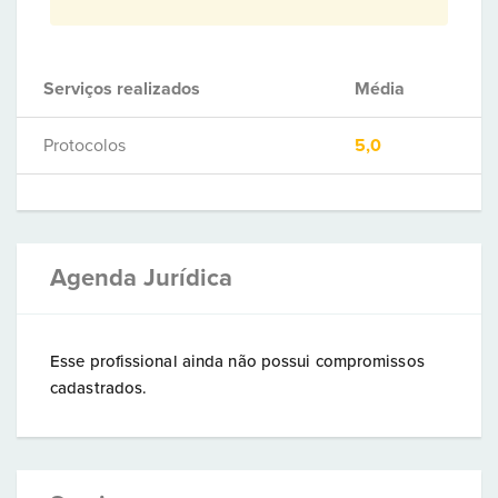
Serviços realizados
Média
Protocolos
5,0
Agenda Jurídica
Esse profissional ainda não possui compromissos
cadastrados.