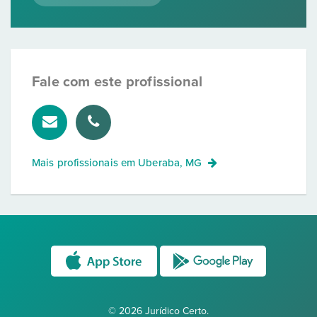
Fale com este profissional
Mais profissionais em
Uberaba, MG
© 2026 Jurídico Certo.