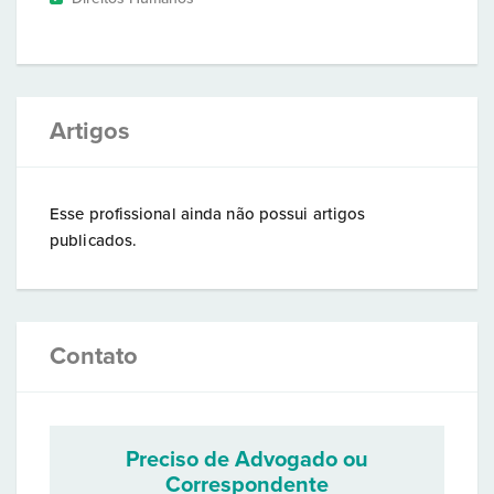
Artigos
Esse profissional ainda não possui artigos
publicados.
Contato
Preciso de Advogado ou
Correspondente