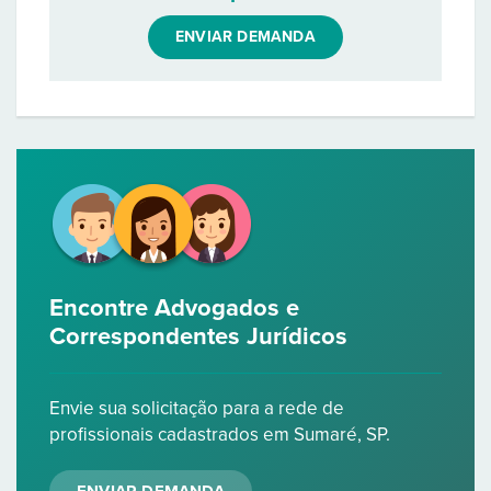
ENVIAR DEMANDA
Encontre Advogados e
Correspondentes Jurídicos
Envie sua solicitação para a rede de
profissionais cadastrados em Sumaré, SP.