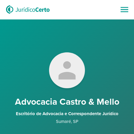
Advocacia Castro & Mello
Escritório de Advocacia e Correspondente Jurídico
Sumaré
,
SP