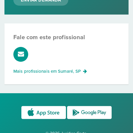
ENVIAR DEMANDA
Fale com este profissional
Mais profissionais em
Sumaré, SP