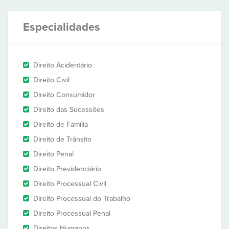
Especialidades
Direito Acidentário
Direito Civil
Direito Consumidor
Direito das Sucessões
Direito de Família
Direito de Trânsito
Direito Penal
Direito Previdenciário
Direito Processual Civil
Direito Processual do Trabalho
Direito Processual Penal
Direitos Humanos