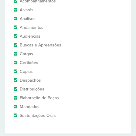
Acompanhamentos
Alvarás
Análises
Andamentos
Audiências
Buscas e Apreensões
Cargas
Certidões
Cópias
Despachos
Distribuições
Elaboração de Peças
Mandados
Sustentações Orais