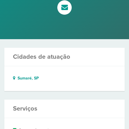
Cidades de atuação
Sumaré, SP
Serviços