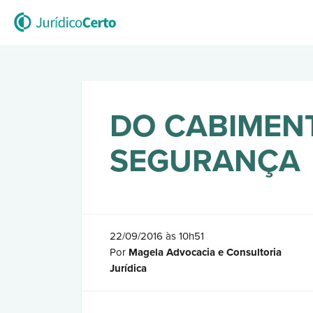
DO CABIMEN
SEGURANÇA
22/09/2016 às 10h51
Por
Magela Advocacia e Consultoria
Jurídica