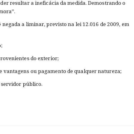
der resultar a ineficácia da medida. Demostrando o
 mora”.
 negada a liminar, previsto na lei 12.016 de 2009, em
;
rovenientes do exterior;
de vantagens ou pagamento de qualquer natureza;
 servidor público.