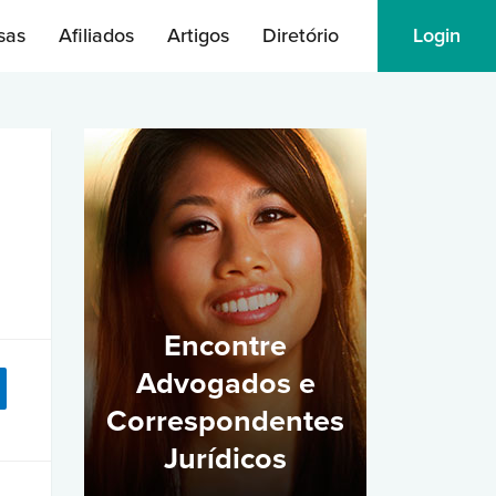
sas
Afiliados
Artigos
Diretório
Login
Encontre
Advogados e
Correspondentes
Jurídicos