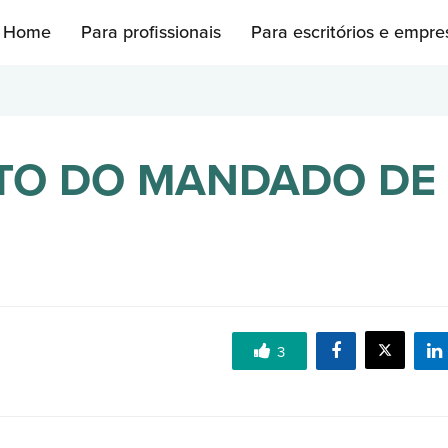
Home
Para profissionais
Para escritórios e empre
TO DO MANDADO DE
3