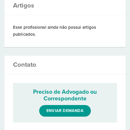
Artigos
Esse profissional ainda não possui artigos
publicados.
Contato
Preciso de Advogado ou
Correspondente
ENVIAR DEMANDA