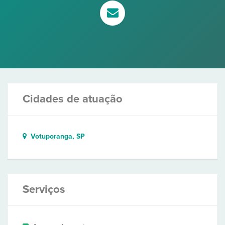
Cidades de atuação
Votuporanga, SP
Serviços