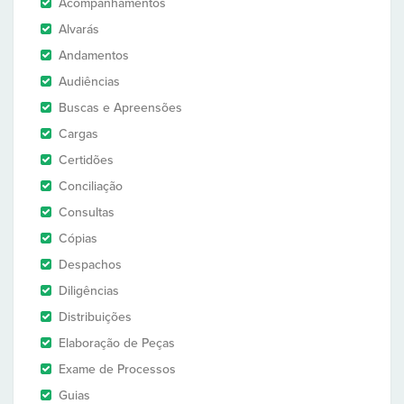
Acompanhamentos
Alvarás
Andamentos
Audiências
Buscas e Apreensões
Cargas
Certidões
Conciliação
Consultas
Cópias
Despachos
Diligências
Distribuições
Elaboração de Peças
Exame de Processos
Guias