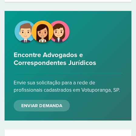
Encontre Advogados e
Correspondentes Jurídicos
Envie sua solicitação para a rede de
profissionais cadastrados em Votuporanga, SP.
ENVIAR DEMANDA