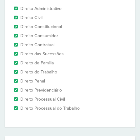
Direito Administrativo
Direito Civil
Direito Constitucional
Direito Consumidor
Direito Contratual
Direito das Sucessões
Direito de Família
Direito do Trabalho
Direito Penal
Direito Previdenciário
Direito Processual Civil
Direito Processual do Trabalho