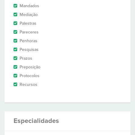
Mandados
Mediação
Palestras
Pareceres
Penhoras
Pesquisas
Prazos
Preposição
Protocolos
Recursos
Especialidades