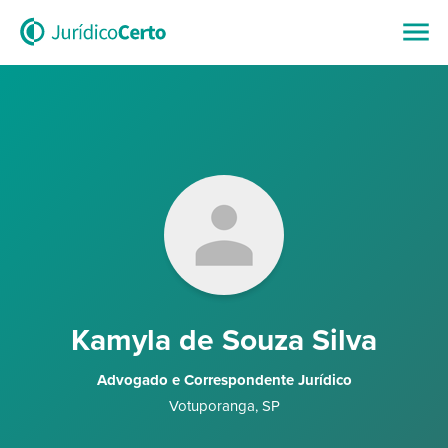
Kamyla de Souza Silva
Advogado e Correspondente Jurídico
Votuporanga
,
SP