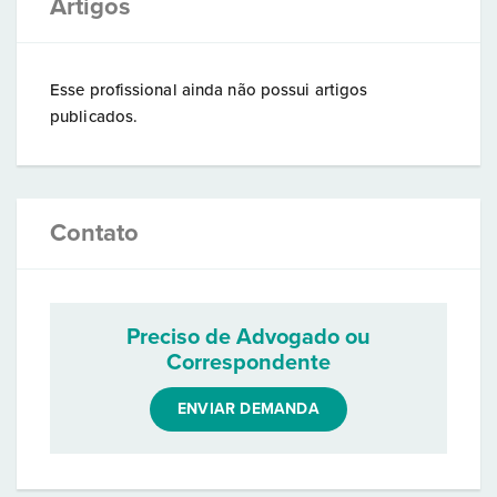
Artigos
Esse profissional ainda não possui artigos
publicados.
Contato
Preciso de Advogado ou
Correspondente
ENVIAR DEMANDA