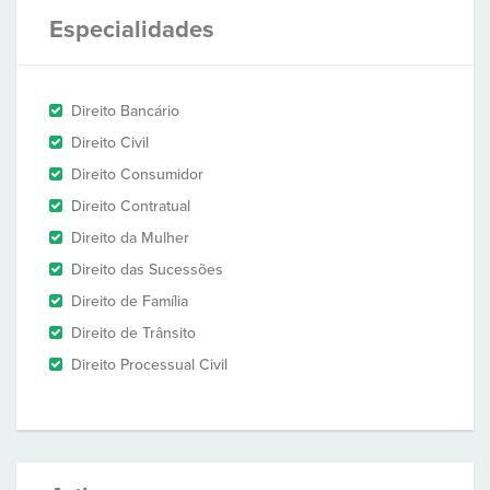
Especialidades
Direito Bancário
Direito Civil
Direito Consumidor
Direito Contratual
Direito da Mulher
Direito das Sucessões
Direito de Família
Direito de Trânsito
Direito Processual Civil