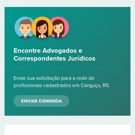
Encontre Advogados e
Correspondentes Jurídicos
Envie sua solicitação para a rede de
profissionais cadastrados em Canguçu, RS.
ENVIAR DEMANDA