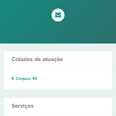
Cidades de atuação
Canguçu, RS
Serviços