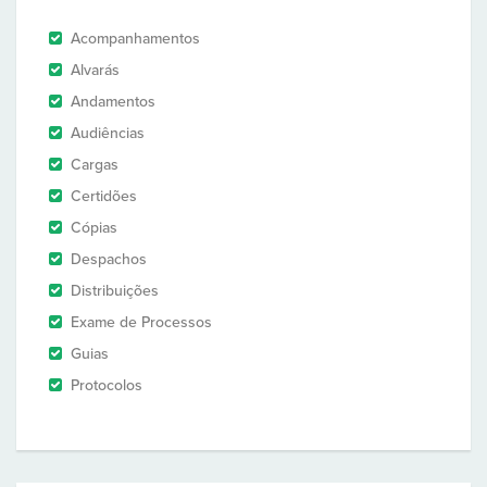
Acompanhamentos
Alvarás
Andamentos
Audiências
Cargas
Certidões
Cópias
Despachos
Distribuições
Exame de Processos
Guias
Protocolos