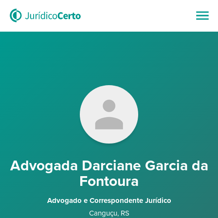
Advogada Darciane Garcia da
Fontoura
Advogado e Correspondente Jurídico
Canguçu
,
RS