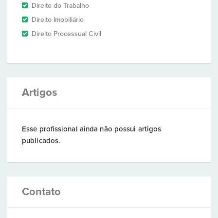
Direito do Trabalho
Direito Imobiliário
Direito Processual Civil
Artigos
Esse profissional ainda não possui artigos
publicados.
Contato