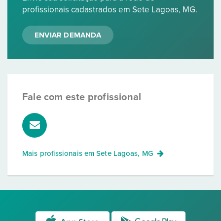
profissionais cadastrados em Sete Lagoas, MG.
ENVIAR DEMANDA
Fale com este profissional
Mais profissionais em
Sete Lagoas, MG