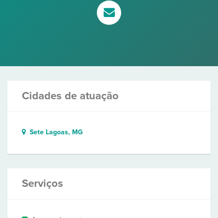
Cidades de atuação
Sete Lagoas, MG
Serviços