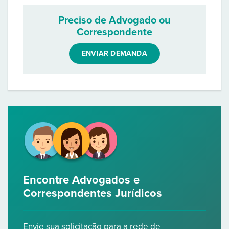
Preciso de Advogado ou
Correspondente
ENVIAR DEMANDA
Encontre Advogados e
Correspondentes Jurídicos
Envie sua solicitação para a rede de