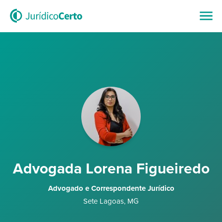
Advogada Lorena Figueiredo
Advogado e Correspondente Jurídico
Sete Lagoas
,
MG