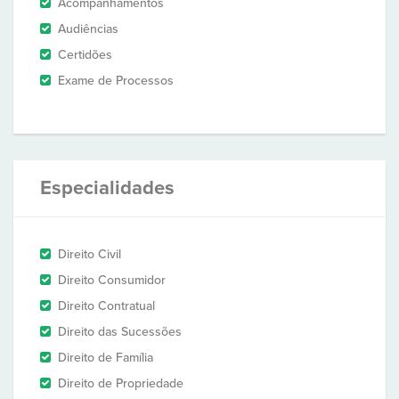
Acompanhamentos
Audiências
Certidões
Exame de Processos
Especialidades
Direito Civil
Direito Consumidor
Direito Contratual
Direito das Sucessões
Direito de Família
Direito de Propriedade