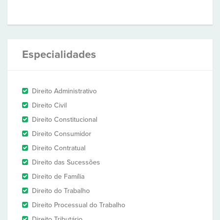
Especialidades
Direito Administrativo
Direito Civil
Direito Constitucional
Direito Consumidor
Direito Contratual
Direito das Sucessões
Direito de Família
Direito do Trabalho
Direito Processual do Trabalho
Direito Tributário