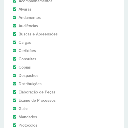
Acompanhamentos
Alvarás
Andamentos
Audiências
Buscas e Apreensões
Cargas
Certidões
Consultas
Cópias
Despachos
Distribuições
Elaboração de Peças
Exame de Processos
Guias
Mandados
Protocolos