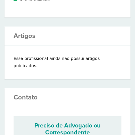
Artigos
Esse profissional ainda não possui artigos
publicados.
Contato
Preciso de Advogado ou
Correspondente