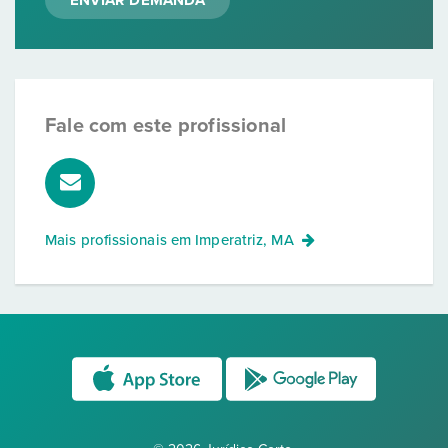
ENVIAR DEMANDA
Fale com este profissional
Mais profissionais em
Imperatriz, MA