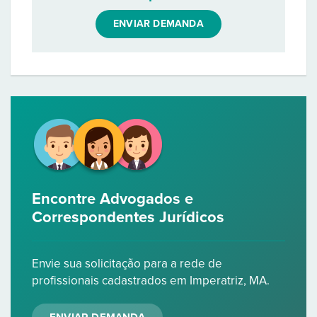
ENVIAR DEMANDA
Encontre Advogados e
Correspondentes Jurídicos
Envie sua solicitação para a rede de
profissionais cadastrados em Imperatriz, MA.