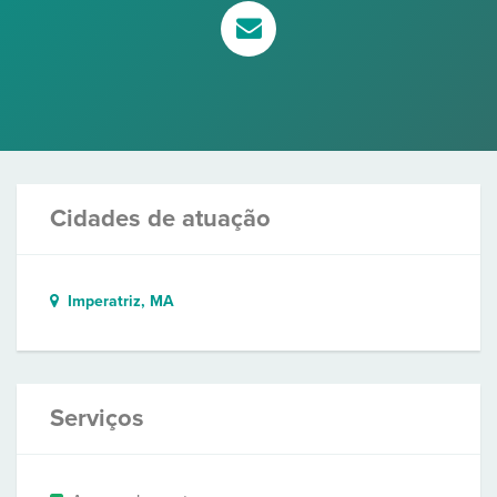
Cidades de atuação
Imperatriz, MA
Serviços