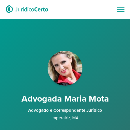
Advogada Maria Mota
Advogado e Correspondente Jurídico
Imperatriz
,
MA