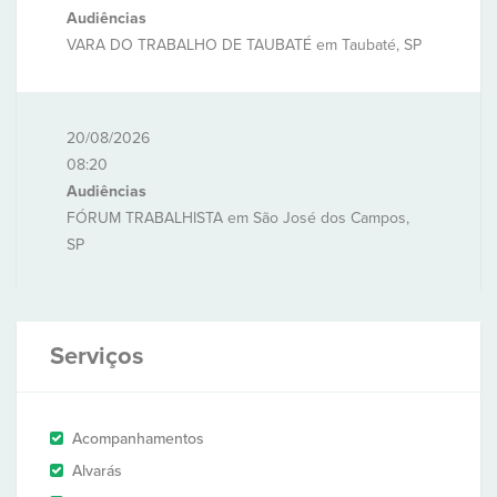
Audiências
VARA DO TRABALHO DE TAUBATÉ em Taubaté, SP
20/08/2026
08:20
Audiências
FÓRUM TRABALHISTA em São José dos Campos,
SP
Serviços
Acompanhamentos
Alvarás