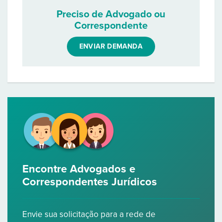
Preciso de Advogado ou
Correspondente
ENVIAR DEMANDA
Encontre Advogados e
Correspondentes Jurídicos
Envie sua solicitação para a rede de