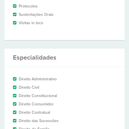
Protocolos
Sustentações Orais
Visitas in loco
Especialidades
Direito Administrativo
Direito Civil
Direito Constitucional
Direito Consumidor
Direito Contratual
Direito das Sucessões