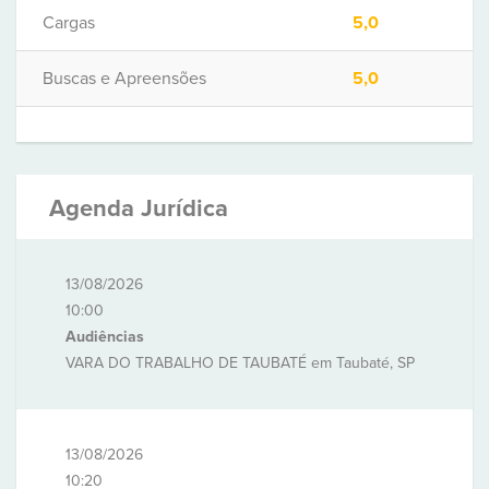
Cargas
5,0
Buscas e Apreensões
5,0
Agenda Jurídica
13/08/2026
10:00
Audiências
VARA DO TRABALHO DE TAUBATÉ em Taubaté, SP
13/08/2026
10:20