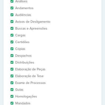
Análises
Andamentos
Audiências
Avisos de Desligamento
Buscas e Apreensões
Cargas
Certidões
Cópias
Despachos
Distribuições
Elaboração de Peças
Elaboração de Tese
Exame de Processos
Guias
Homologações
Mandados