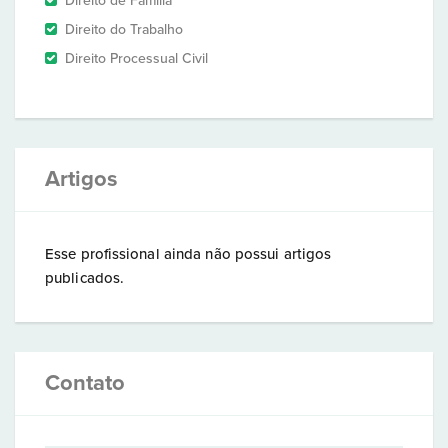
Direito de Família
Direito do Trabalho
Direito Processual Civil
Artigos
Esse profissional ainda não possui artigos
publicados.
Contato