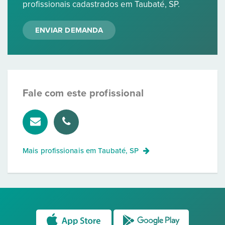
profissionais cadastrados em Taubaté, SP.
ENVIAR DEMANDA
Fale com este profissional
Mais profissionais em
Taubaté, SP