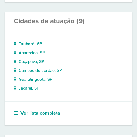
Cidades de atuação (9)
Taubaté, SP
Aparecida, SP
Caçapava, SP
Campos do Jordão, SP
Guaratinguetá, SP
Jacareí, SP
Ver lista completa