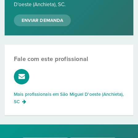
D'oeste (Anchieta), SC.
ENVIAR DEMANDA
Fale com este profissional
Mais profissionais em
São Miguel D'oeste (Anchieta),
SC