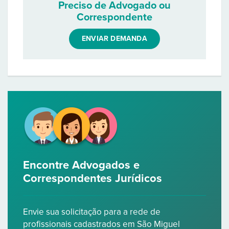
Preciso de Advogado ou
Correspondente
ENVIAR DEMANDA
Encontre Advogados e
Correspondentes Jurídicos
Envie sua solicitação para a rede de
profissionais cadastrados em São Miguel