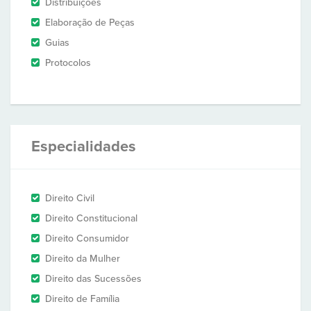
Distribuições
Elaboração de Peças
Guias
Protocolos
Especialidades
Direito Civil
Direito Constitucional
Direito Consumidor
Direito da Mulher
Direito das Sucessões
Direito de Família