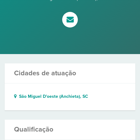
Cidades de atuação
São Miguel D'oeste (Anchieta), SC
Qualificação