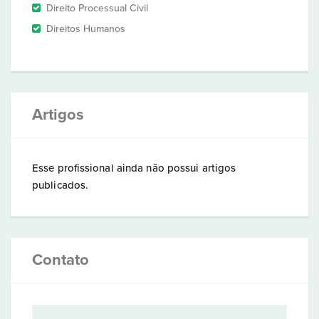
Direito Processual Civil
Direitos Humanos
Artigos
Esse profissional ainda não possui artigos
publicados.
Contato