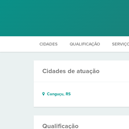
CIDADES
QUALIFICAÇÃO
SERVIÇ
Cidades de atuação
Canguçu, RS
Qualificação