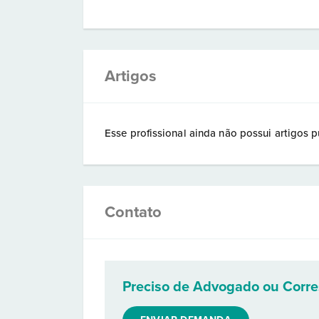
Artigos
Esse profissional ainda não possui artigos p
Contato
Preciso de Advogado ou Corr