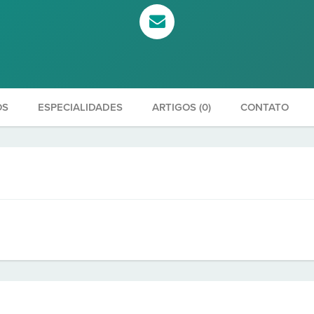
OS
ESPECIALIDADES
ARTIGOS (0)
CONTATO