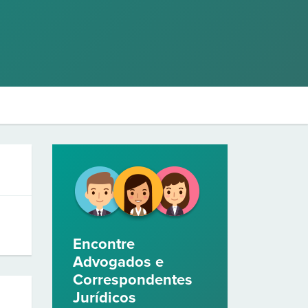
Encontre
Advogados e
Correspondentes
Jurídicos