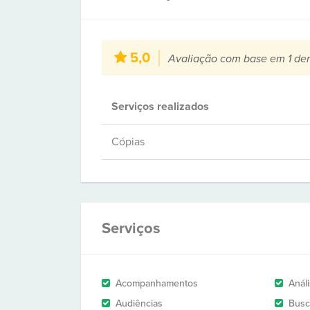
5,0
Avaliação com base em 1 de
Serviços realizados
Cópias
Serviços
Acompanhamentos
Anál
Audiências
Busc