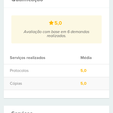
5,0
Avaliação com base em 6 demandas
realizadas.
Serviços realizados
Média
Protocolos
5,0
Cópias
5,0