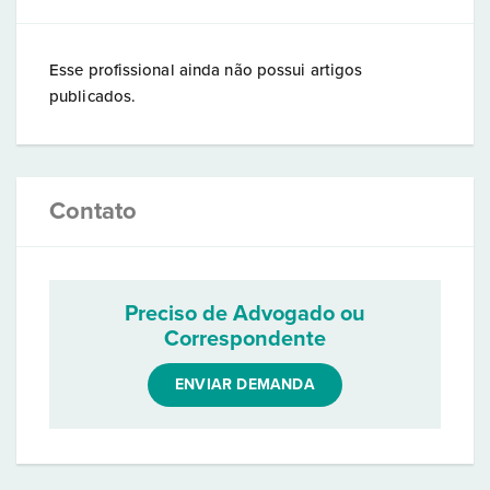
Esse profissional ainda não possui artigos
publicados.
Contato
Preciso de Advogado ou
Correspondente
ENVIAR DEMANDA