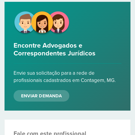
Encontre Advogados e
Correspondentes Jurídicos
Envie sua solicitação para a rede de
profissionais cadastrados em Contagem, MG.
ENVIAR DEMANDA
Fale com este profissional