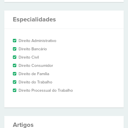
Especialidades
Direito Administrativo
Direito Bancário
Direito Civil
Direito Consumidor
Direito de Família
Direito do Trabalho
Direito Processual do Trabalho
Artigos