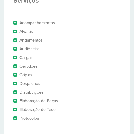
Serviços
Acompanhamentos
Alvarás
Andamentos
Audiências
Cargas
Certidões
Cópias
Despachos
Distribuições
Elaboração de Peças
Elaboração de Tese
Protocolos