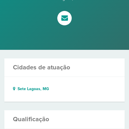
Cidades de atuação
Sete Lagoas, MG
Qualificação