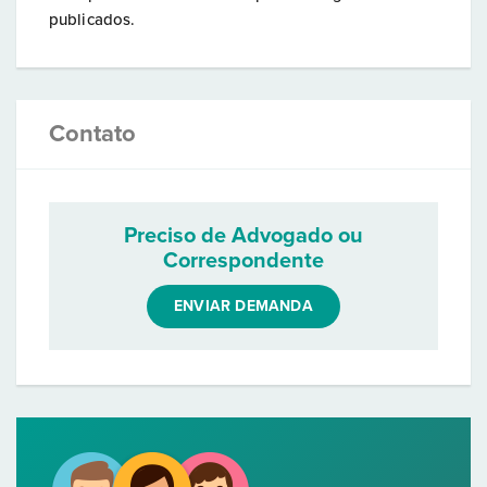
publicados.
Contato
Preciso de Advogado ou
Correspondente
ENVIAR DEMANDA