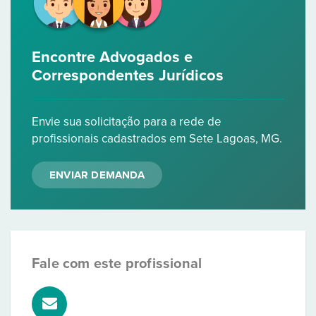
Encontre Advogados e
Correspondentes Jurídicos
Envie sua solicitação para a rede de
profissionais cadastrados em Sete Lagoas, MG.
ENVIAR DEMANDA
Fale com este profissional