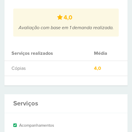
4,0
Avaliação com base em 1 demanda realizada.
Serviços realizados
Média
Cópias
4,0
Serviços
Acompanhamentos