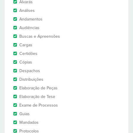
Alvarás
Análises
Andamentos
Audiências
Buscas e Apreensões
Cargas
Certidões
Cópias
Despachos
Distribuições
Elaboração de Peças
Elaboração de Tese
Exame de Processos
Guias
Mandados
Protocolos