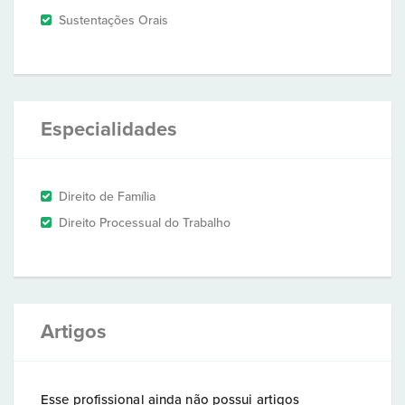
Sustentações Orais
Especialidades
Direito de Família
Direito Processual do Trabalho
Artigos
Esse profissional ainda não possui artigos