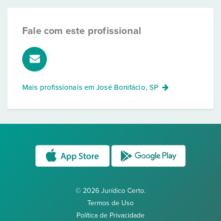
Fale com este profissional
Mais profissionais em
José Bonifácio, SP
© 2026 Jurídico Certo.
Termos de Uso
Política de Privacidade