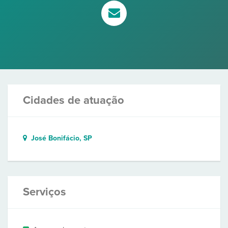
Cidades de atuação
José Bonifácio, SP
Serviços