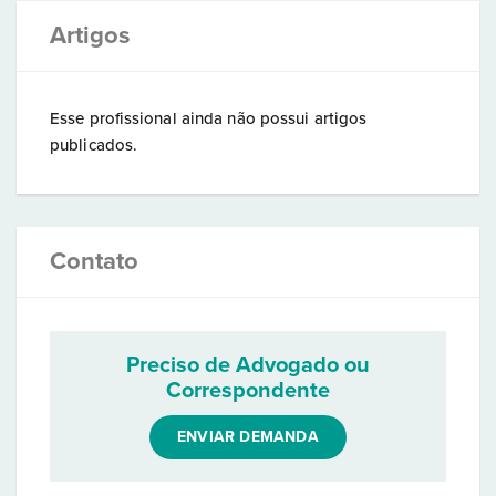
Artigos
Esse profissional ainda não possui artigos
publicados.
Contato
Preciso de Advogado ou
Correspondente
ENVIAR DEMANDA