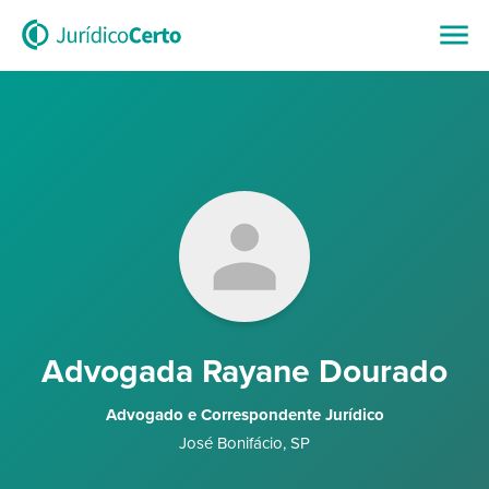
Advogada Rayane Dourado
Advogado e Correspondente Jurídico
José Bonifácio
,
SP