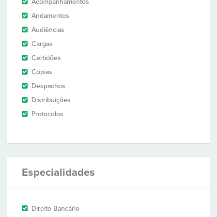
Acompanhamentos
Andamentos
Audiências
Cargas
Certidões
Cópias
Despachos
Distribuições
Protocolos
Especialidades
Direito Bancário