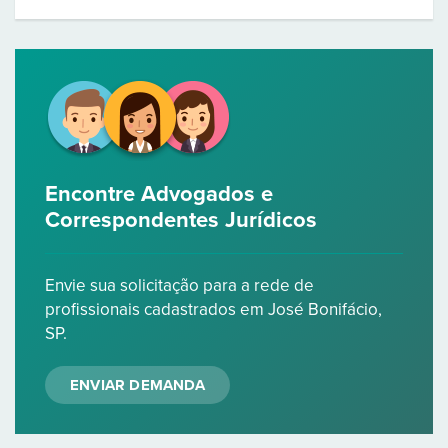
Encontre Advogados e
Correspondentes Jurídicos
Envie sua solicitação para a rede de
profissionais cadastrados em José Bonifácio,
SP.
ENVIAR DEMANDA