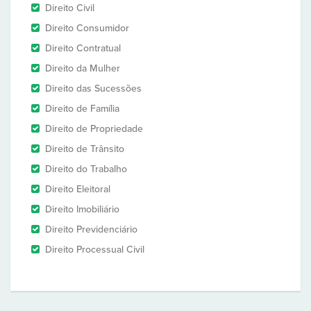
Direito Civil
Direito Consumidor
Direito Contratual
Direito da Mulher
Direito das Sucessões
Direito de Família
Direito de Propriedade
Direito de Trânsito
Direito do Trabalho
Direito Eleitoral
Direito Imobiliário
Direito Previdenciário
Direito Processual Civil