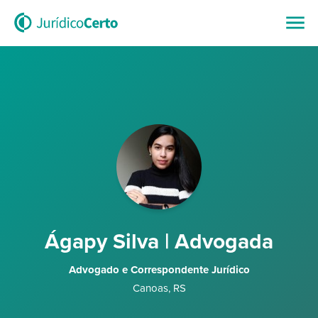
Ágapy Silva | Advogada
Advogado e Correspondente Jurídico
Canoas
,
RS