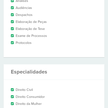
Análises
Audiências
Despachos
Elaboração de Peças
Elaboração de Tese
Exame de Processos
Protocolos
Especialidades
Direito Civil
Direito Consumidor
Direito da Mulher