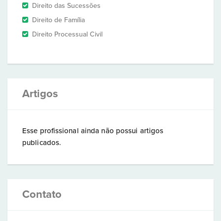
Direito das Sucessões
Direito de Família
Direito Processual Civil
Artigos
Esse profissional ainda não possui artigos
publicados.
Contato