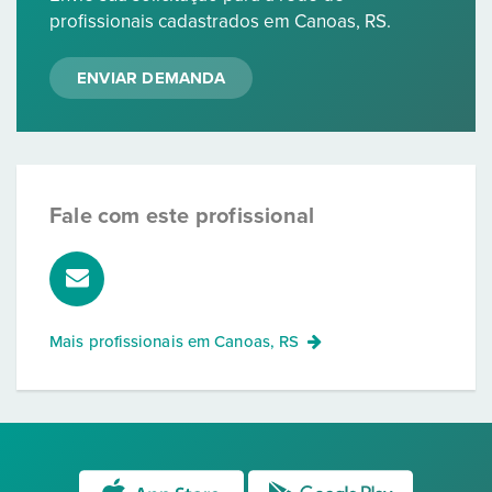
profissionais cadastrados em Canoas, RS.
ENVIAR DEMANDA
Fale com este profissional
Mais profissionais em
Canoas, RS