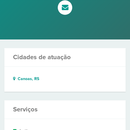
Cidades de atuação
Canoas, RS
Serviços