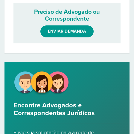
Preciso de Advogado ou
Correspondente
ENVIAR DEMANDA
Encontre Advogados e
Correspondentes Jurídicos
Envie sua solicitação para a rede de