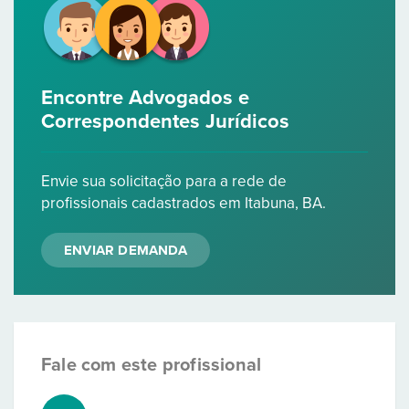
Encontre Advogados e
Correspondentes Jurídicos
Envie sua solicitação para a rede de
profissionais cadastrados em Itabuna, BA.
ENVIAR DEMANDA
Fale com este profissional