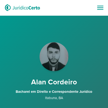
Alan Cordeiro
Bacharel em Direito e Correspondente Jurídico
Itabuna
,
BA