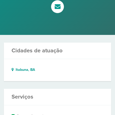
Cidades de atuação
Itabuna, BA
Serviços