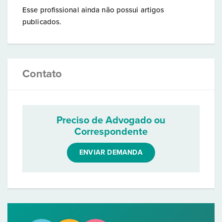
Esse profissional ainda não possui artigos
publicados.
Contato
Preciso de Advogado ou
Correspondente
ENVIAR DEMANDA