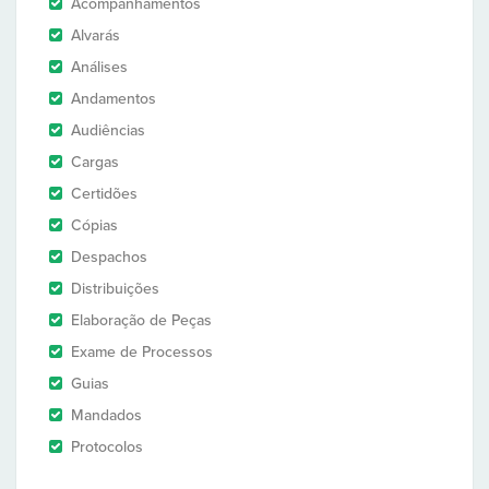
Acompanhamentos
Alvarás
Análises
Andamentos
Audiências
Cargas
Certidões
Cópias
Despachos
Distribuições
Elaboração de Peças
Exame de Processos
Guias
Mandados
Protocolos