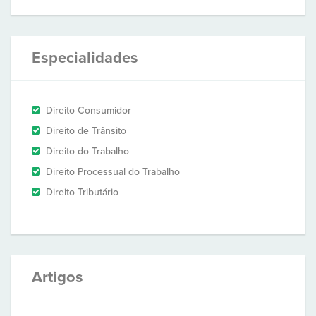
Especialidades
Direito Consumidor
Direito de Trânsito
Direito do Trabalho
Direito Processual do Trabalho
Direito Tributário
Artigos