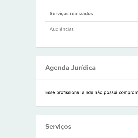
Serviços realizados
Audiências
Agenda Jurídica
Esse profissional ainda não possui comprom
Serviços