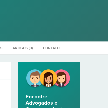
ES
ARTIGOS (0)
CONTATO
Encontre
Advogados e