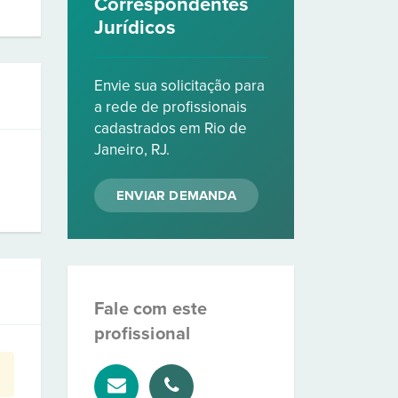
Correspondentes
Jurídicos
Envie sua solicitação para
a rede de profissionais
cadastrados em Rio de
Janeiro, RJ.
ENVIAR DEMANDA
Fale com este
profissional