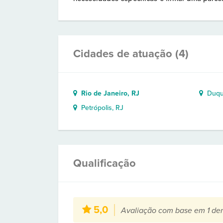
Cidades de atuação (4)
Rio de Janeiro, RJ
Duque
Petrópolis, RJ
Qualificação
5,0
Avaliação com base em 1 de