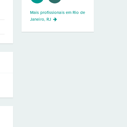
Mais profissionais em
Rio de
Janeiro, RJ