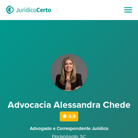
Advocacia Alessandra Chede
4,9
Advogado e Correspondente Jurídico
Florianópolis
,
SC