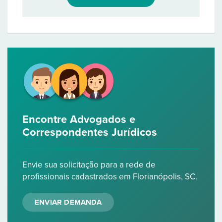
Encontre Advogados e
Correspondentes Jurídicos
Envie sua solicitação para a rede de
profissionais cadastrados em Florianópolis, SC.
ENVIAR DEMANDA