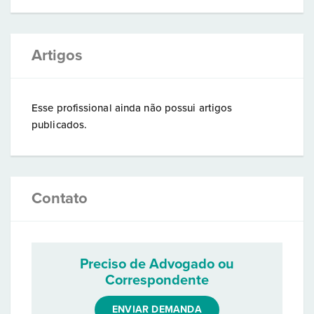
Artigos
Esse profissional ainda não possui artigos
publicados.
Contato
Preciso de Advogado ou
Correspondente
ENVIAR DEMANDA