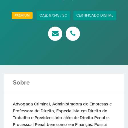
OAB: 67345 / SC
CERTIFICADO DIGITAL
PREMIUM
Sobre
Advogada Criminal, Administradora de Empresas e
Professora de Direito, Especialista em Direito do
Trabalho e Previdenciário além de Direito Penal e
Processual Penal bem como em Finanças. Possui