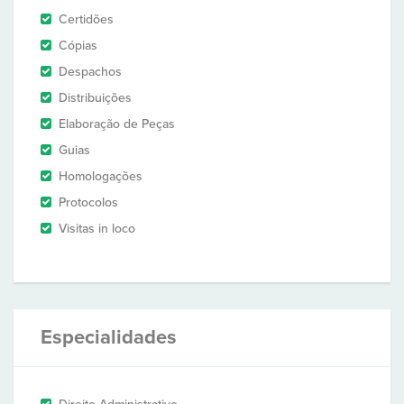
Certidões
Cópias
Despachos
Distribuições
Elaboração de Peças
Guias
Homologações
Protocolos
Visitas in loco
Especialidades