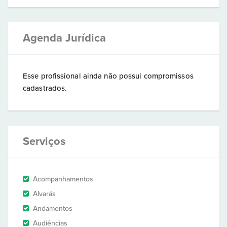
Agenda Jurídica
Esse profissional ainda não possui compromissos
cadastrados.
Serviços
Acompanhamentos
Alvarás
Andamentos
Audiências