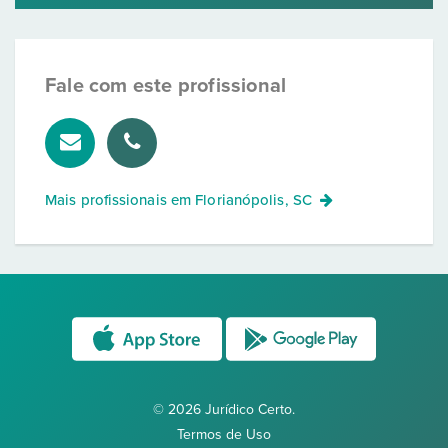
Fale com este profissional
Mais profissionais em
Florianópolis, SC
© 2026 Jurídico Certo.
Termos de Uso