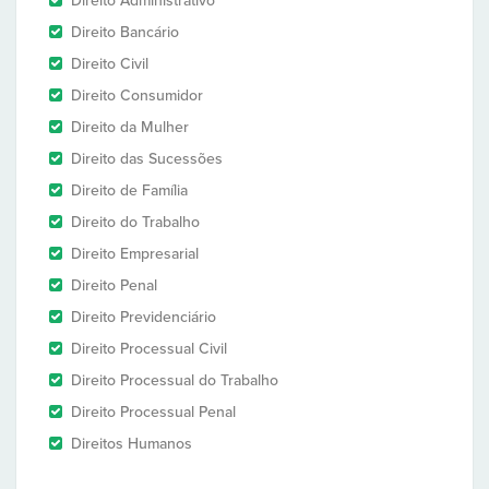
Direito Administrativo
Direito Bancário
Direito Civil
Direito Consumidor
Direito da Mulher
Direito das Sucessões
Direito de Família
Direito do Trabalho
Direito Empresarial
Direito Penal
Direito Previdenciário
Direito Processual Civil
Direito Processual do Trabalho
Direito Processual Penal
Direitos Humanos