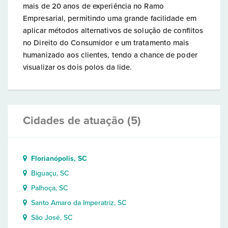
mais de 20 anos de experiência no Ramo
Empresarial, permitindo uma grande facilidade em
aplicar métodos alternativos de solução de conflitos
no Direito do Consumidor e um tratamento mais
humanizado aos clientes, tendo a chance de poder
visualizar os dois polos da lide.
Cidades de atuação (5)
Florianópolis, SC
Biguaçu, SC
Palhoça, SC
Santo Amaro da Imperatriz, SC
São José, SC