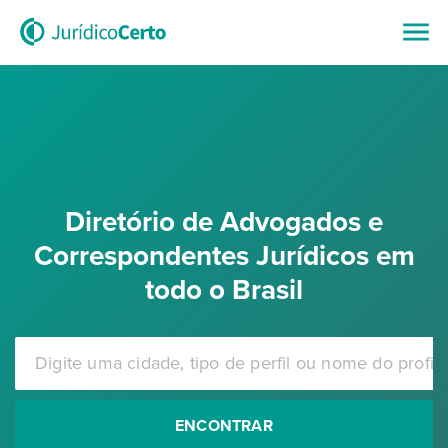
Diretório de Advogados e
Correspondentes Jurídicos em
todo o Brasil
ENCONTRAR