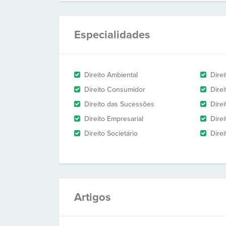
Especialidades
Direito Ambiental
Direi
Direito Consumidor
Direi
Direito das Sucessões
Dire
Direito Empresarial
Direi
Direito Societário
Direi
Artigos