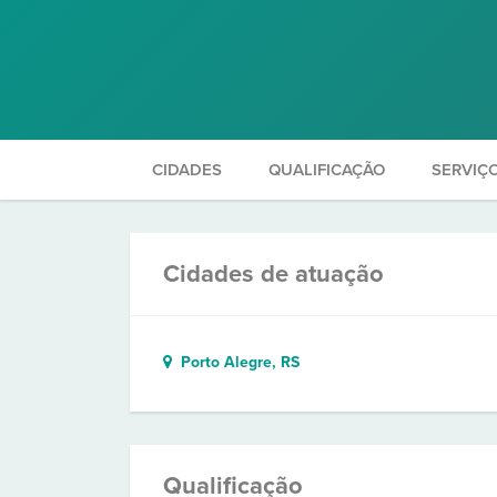
CIDADES
QUALIFICAÇÃO
SERVIÇ
Cidades de atuação
Porto Alegre, RS
Qualificação