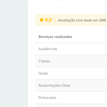
5,0
Avaliação com base em 546 
Serviços realizados
Audiências
Cópias
Guias
Sustentações Orais
Protocolos