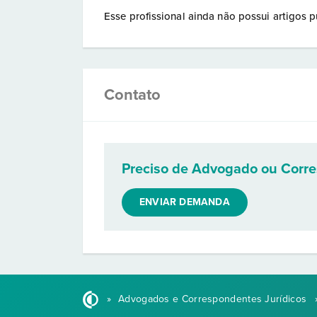
Esse profissional ainda não possui artigos p
Contato
Preciso de Advogado ou Corr
ENVIAR DEMANDA
»
Advogados e Correspondentes Jurídicos