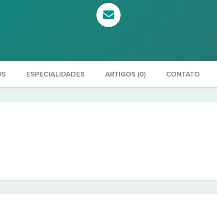
OS
ESPECIALIDADES
ARTIGOS (0)
CONTATO