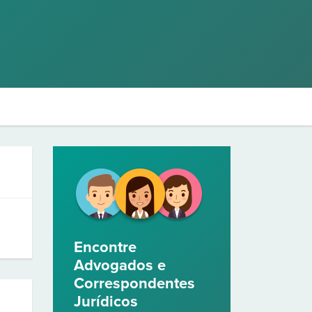
Encontre
Advogados e
Correspondentes
Jurídicos