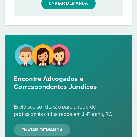
ENVIAR DEMANDA
Encontre Advogados e
Correspondentes Jurídicos
Envie sua solicitação para a rede de
profissionais cadastrados em Ji-Paraná, RO.
ENVIAR DEMANDA