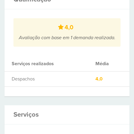
4,0
Avaliação com base em 1 demanda realizada.
Serviços realizados
Média
Despachos
4,0
Serviços