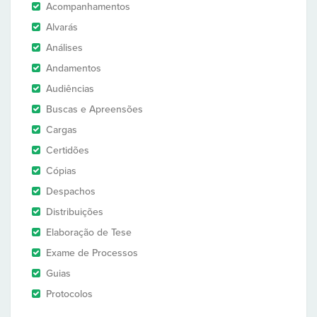
Acompanhamentos
Alvarás
Análises
Andamentos
Audiências
Buscas e Apreensões
Cargas
Certidões
Cópias
Despachos
Distribuições
Elaboração de Tese
Exame de Processos
Guias
Protocolos