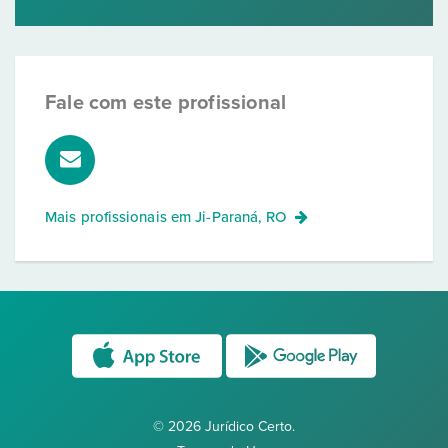
Fale com este profissional
Mais profissionais em
Ji-Paraná, RO
© 2026 Jurídico Certo.