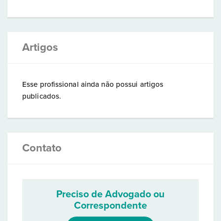
Artigos
Esse profissional ainda não possui artigos
publicados.
Contato
Preciso de Advogado ou
Correspondente