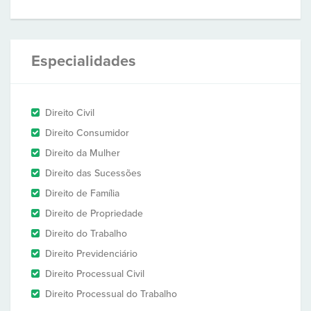
Especialidades
Direito Civil
Direito Consumidor
Direito da Mulher
Direito das Sucessões
Direito de Família
Direito de Propriedade
Direito do Trabalho
Direito Previdenciário
Direito Processual Civil
Direito Processual do Trabalho