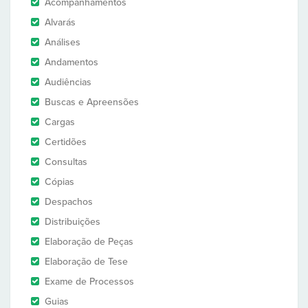
Acompanhamentos
Alvarás
Análises
Andamentos
Audiências
Buscas e Apreensões
Cargas
Certidões
Consultas
Cópias
Despachos
Distribuições
Elaboração de Peças
Elaboração de Tese
Exame de Processos
Guias