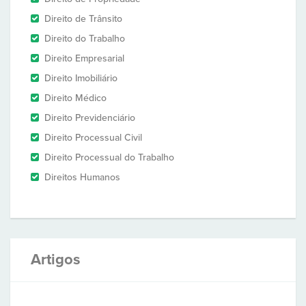
Direito de Trânsito
Direito do Trabalho
Direito Empresarial
Direito Imobiliário
Direito Médico
Direito Previdenciário
Direito Processual Civil
Direito Processual do Trabalho
Direitos Humanos
Artigos