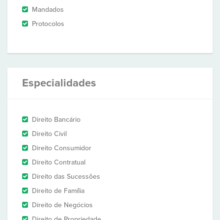
Mandados
Protocolos
Especialidades
Direito Bancário
Direito Civil
Direito Consumidor
Direito Contratual
Direito das Sucessões
Direito de Família
Direito de Negócios
Direito de Propriedade