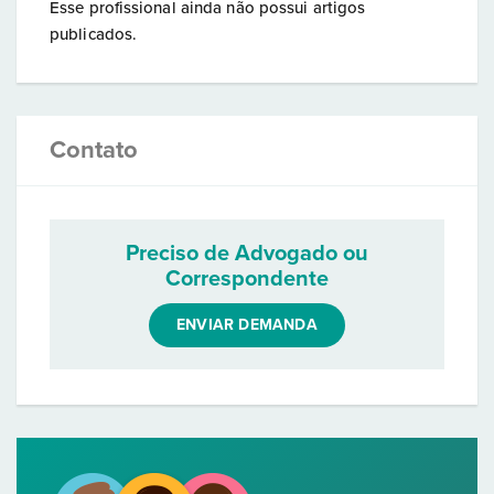
Esse profissional ainda não possui artigos
publicados.
Contato
Preciso de Advogado ou
Correspondente
ENVIAR DEMANDA