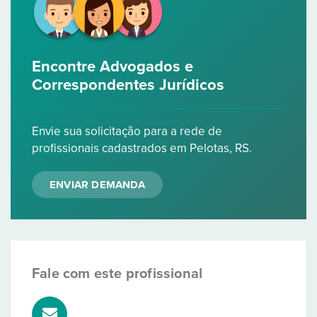
Encontre Advogados e
Correspondentes Jurídicos
Envie sua solicitação para a rede de
profissionais cadastrados em Pelotas, RS.
ENVIAR DEMANDA
Fale com este profissional