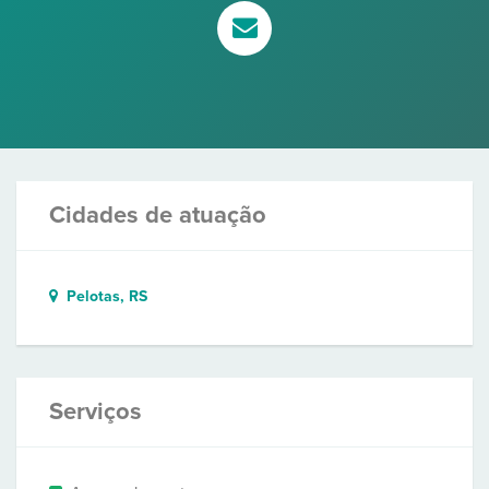
Cidades de atuação
Pelotas, RS
Serviços