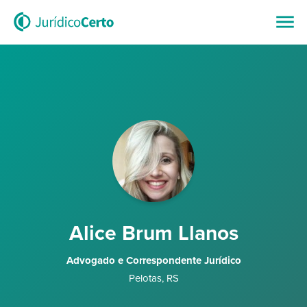
Alice Brum Llanos
Advogado e Correspondente Jurídico
Pelotas
,
RS