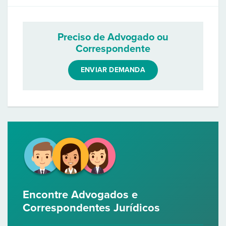
Preciso de Advogado ou
Correspondente
ENVIAR DEMANDA
Encontre Advogados e
Correspondentes Jurídicos