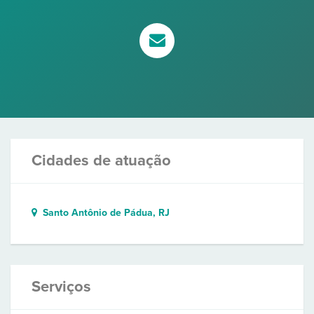
Cidades de atuação
Santo Antônio de Pádua, RJ
Serviços