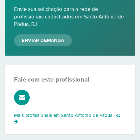
Envie sua solicitação para a rede de
profissionais cadastrados em Santo Antônio de
Pádua, RJ.
ENVIAR DEMANDA
Fale com este profissional
Mais profissionais em
Santo Antônio de Pádua, RJ