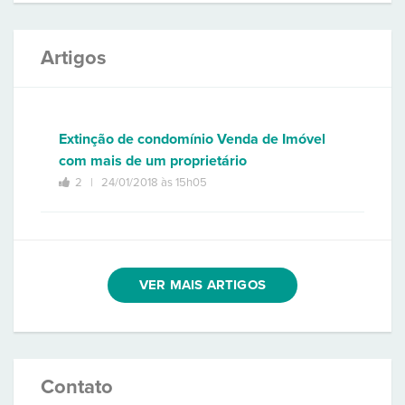
Artigos
Extinção de condomínio Venda de Imóvel
com mais de um proprietário
2 |
24/01/2018 às 15h05
VER MAIS ARTIGOS
Contato