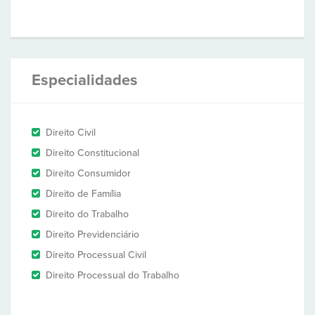
Especialidades
Direito Civil
Direito Constitucional
Direito Consumidor
Direito de Família
Direito do Trabalho
Direito Previdenciário
Direito Processual Civil
Direito Processual do Trabalho