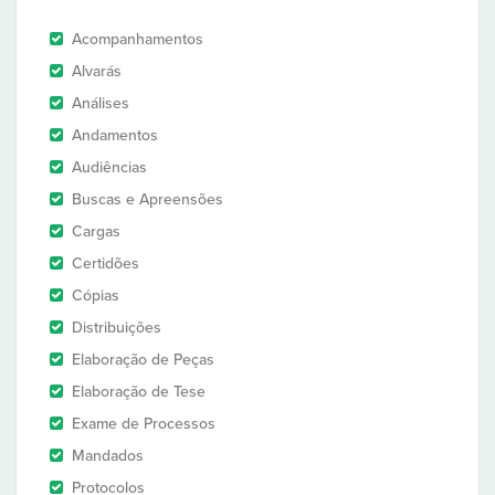
Acompanhamentos
Alvarás
Análises
Andamentos
Audiências
Buscas e Apreensões
Cargas
Certidões
Cópias
Distribuições
Elaboração de Peças
Elaboração de Tese
Exame de Processos
Mandados
Protocolos