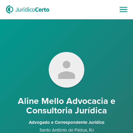
Aline Mello Advocacia e
Consultoria Jurídica
Advogado e Correspondente Jurídico
Santo Antônio de Pádua
,
RJ