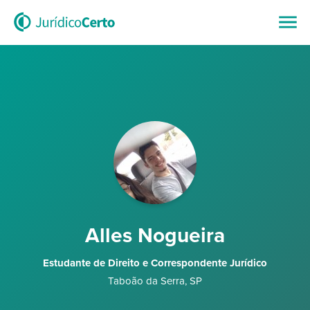
Alles Nogueira
Estudante de Direito e Correspondente Jurídico
Taboão da Serra
,
SP