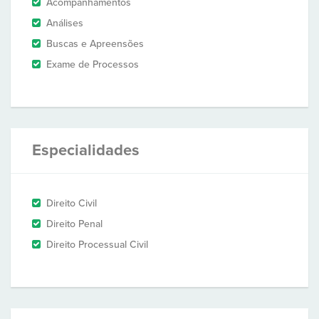
Acompanhamentos
Análises
Buscas e Apreensões
Exame de Processos
Especialidades
Direito Civil
Direito Penal
Direito Processual Civil