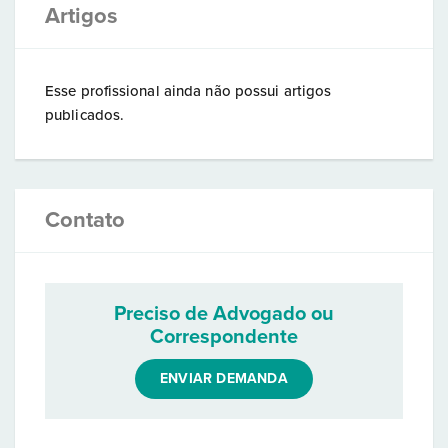
Artigos
Esse profissional ainda não possui artigos
publicados.
Contato
Preciso de Advogado ou
Correspondente
ENVIAR DEMANDA