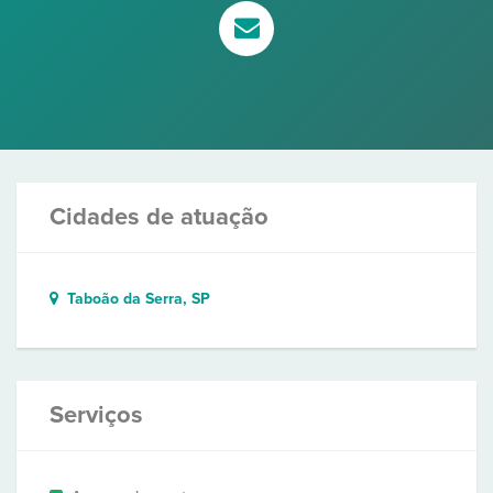
Cidades de atuação
Taboão da Serra, SP
Serviços