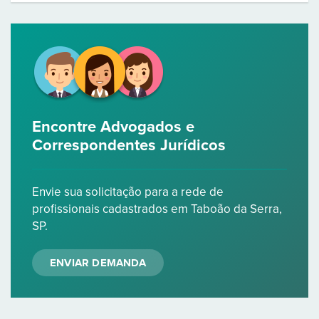
Encontre Advogados e
Correspondentes Jurídicos
Envie sua solicitação para a rede de
profissionais cadastrados em Taboão da Serra,
SP.
ENVIAR DEMANDA