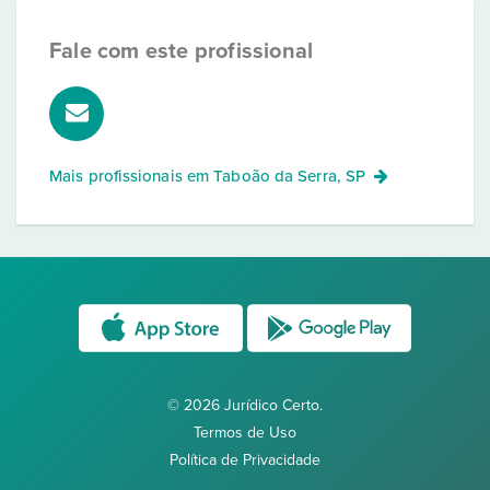
Fale com este profissional
Mais profissionais em
Taboão da Serra, SP
© 2026 Jurídico Certo.
Termos de Uso
Política de Privacidade