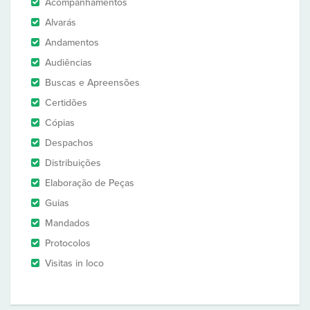
Acompanhamentos
Alvarás
Andamentos
Audiências
Buscas e Apreensões
Certidões
Cópias
Despachos
Distribuições
Elaboração de Peças
Guias
Mandados
Protocolos
Visitas in loco