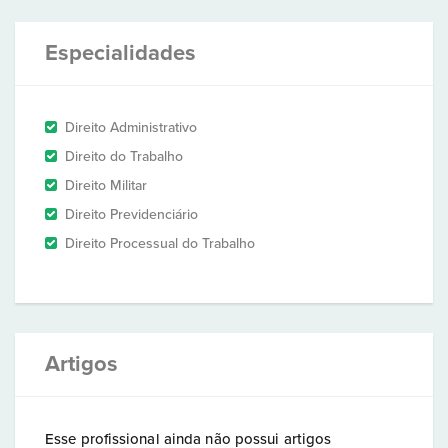
Especialidades
Direito Administrativo
Direito do Trabalho
Direito Militar
Direito Previdenciário
Direito Processual do Trabalho
Artigos
Esse profissional ainda não possui artigos