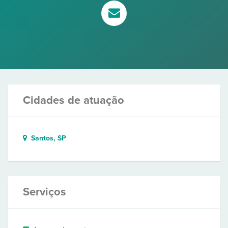
Cidades de atuação
Santos, SP
Serviços