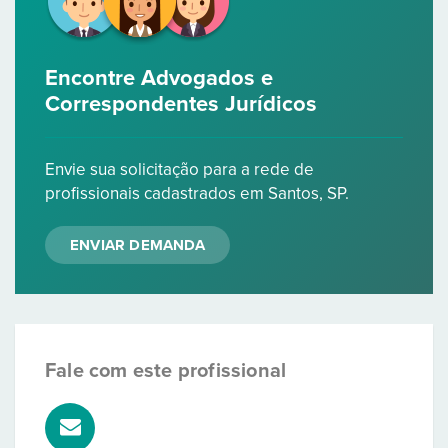
Encontre Advogados e
Correspondentes Jurídicos
Envie sua solicitação para a rede de
profissionais cadastrados em Santos, SP.
ENVIAR DEMANDA
Fale com este profissional