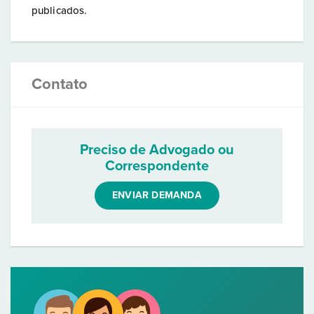
publicados.
Contato
Preciso de Advogado ou
Correspondente
ENVIAR DEMANDA