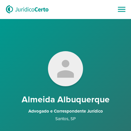
Almeida Albuquerque
Advogado e Correspondente Jurídico
Santos
,
SP