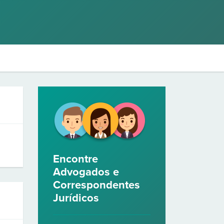
Encontre
Advogados e
Correspondentes
Jurídicos