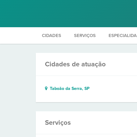
CIDADES
SERVIÇOS
ESPECIALID
Cidades de atuação
Taboão da Serra, SP
Serviços