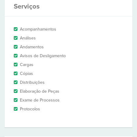
Serviços
Acompanhamentos
Análises
Andamentos
Avisos de Desligamento
Cargas
Cópias
Distribuições
Elaboração de Peças
Exame de Processos
Protocolos