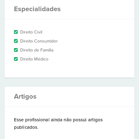
Especialidades
Direito Civil
Direito Consumidor
Direito de Família
Direito Médico
Artigos
Esse profissional ainda não possui artigos
publicados.