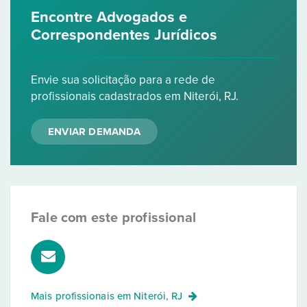
Encontre Advogados e
Correspondentes Jurídicos
Envie sua solicitação para a rede de
profissionais cadastrados em Niterói, RJ.
ENVIAR DEMANDA
Fale com este profissional
Mais profissionais em
Niterói, RJ