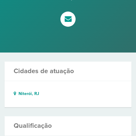
Cidades de atuação
Niterói, RJ
Qualificação