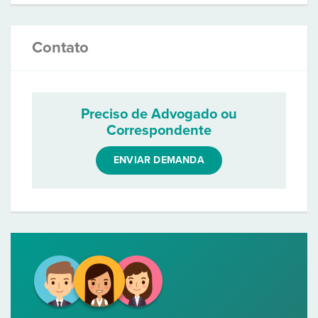
Contato
Preciso de Advogado ou
Correspondente
ENVIAR DEMANDA