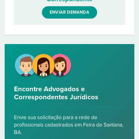
ENVIAR DEMANDA
Encontre Advogados e
Correspondentes Jurídicos
Envie sua solicitação para a rede de
profissionais cadastrados em Feira de Santana,
BA.