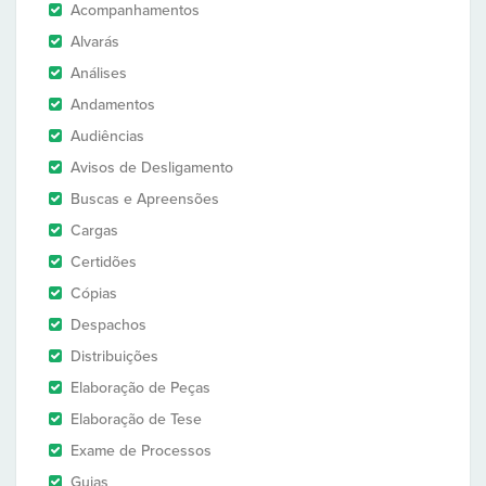
Acompanhamentos
Alvarás
Análises
Andamentos
Audiências
Avisos de Desligamento
Buscas e Apreensões
Cargas
Certidões
Cópias
Despachos
Distribuições
Elaboração de Peças
Elaboração de Tese
Exame de Processos
Guias