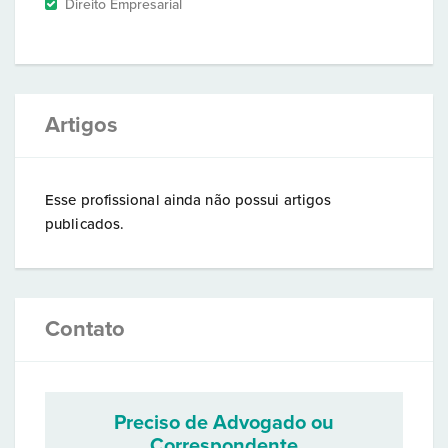
Direito Empresarial
Artigos
Esse profissional ainda não possui artigos
publicados.
Contato
Preciso de Advogado ou
Correspondente