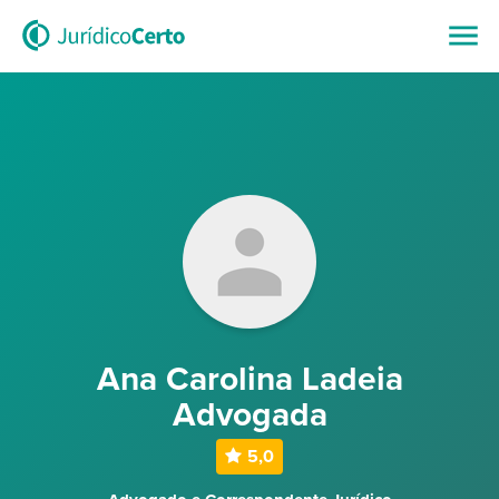
Ana Carolina Ladeia
Advogada
5,0