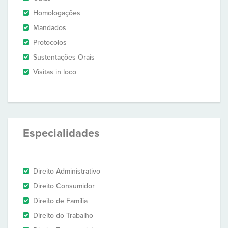
Homologações
Mandados
Protocolos
Sustentações Orais
Visitas in loco
Especialidades
Direito Administrativo
Direito Consumidor
Direito de Família
Direito do Trabalho