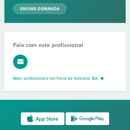
ENVIAR DEMANDA
Fale com este profissional
Mais profissionais em
Feira de Santana, BA