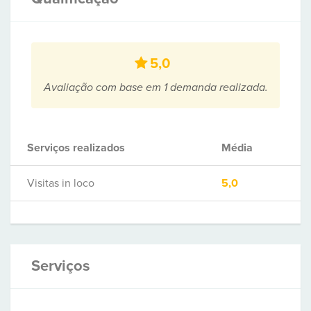
5,0
Avaliação com base em 1 demanda realizada.
Serviços realizados
Média
Visitas in loco
5,0
Serviços