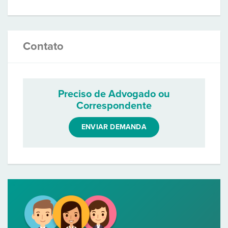
Contato
Preciso de Advogado ou
Correspondente
ENVIAR DEMANDA