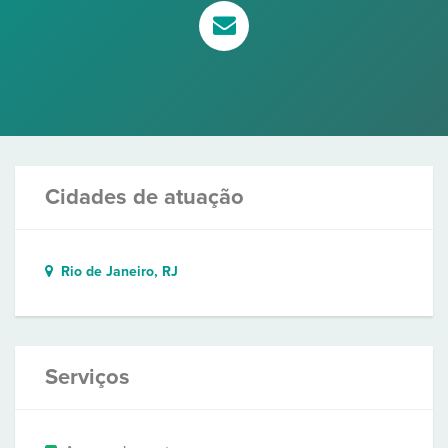
Cidades de atuação
Rio de Janeiro, RJ
Serviços