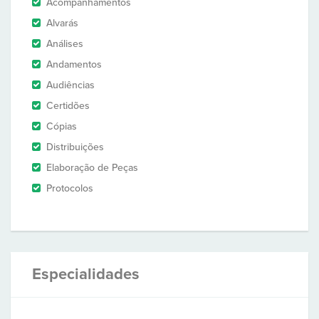
Acompanhamentos
Alvarás
Análises
Andamentos
Audiências
Certidões
Cópias
Distribuições
Elaboração de Peças
Protocolos
Especialidades