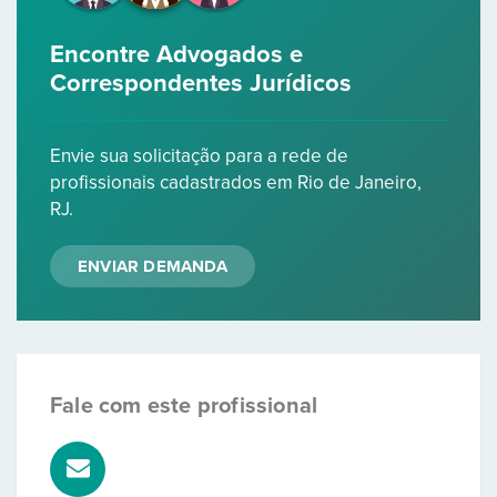
Encontre Advogados e
Correspondentes Jurídicos
Envie sua solicitação para a rede de
profissionais cadastrados em Rio de Janeiro,
RJ.
ENVIAR DEMANDA
Fale com este profissional