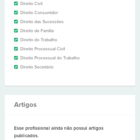
Direito Civil
Direito Consumidor
Direito das Sucessões
Direito de Família
Direito do Trabalho
Direito Processual Civil
Direito Processual do Trabalho
Direito Societário
Artigos
Esse profissional ainda não possui artigos
publicados.