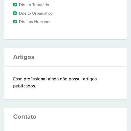
Direito Tributário
Direito Urbanístico
Direitos Humanos
Artigos
Esse profissional ainda não possui artigos
publicados.
Contato