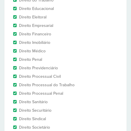
Direito do Trabalho
Direito Educacional
Direito Eleitoral
Direito Empresarial
Direito Financeiro
Direito Imobiliário
Direito Médico
Direito Penal
Direito Previdenciário
Direito Processual Civil
Direito Processual do Trabalho
Direito Processual Penal
Direito Sanitário
Direito Securitário
Direito Sindical
Direito Societário