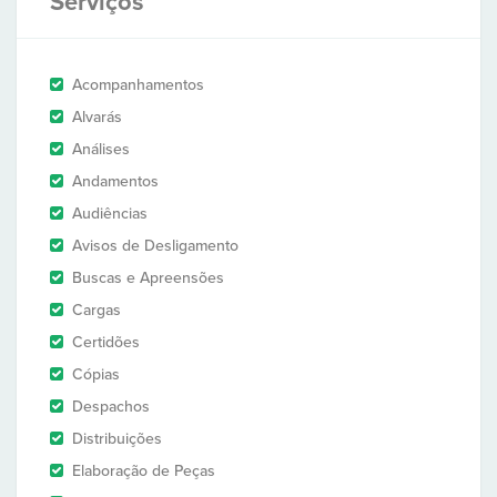
Serviços
Acompanhamentos
Alvarás
Análises
Andamentos
Audiências
Avisos de Desligamento
Buscas e Apreensões
Cargas
Certidões
Cópias
Despachos
Distribuições
Elaboração de Peças