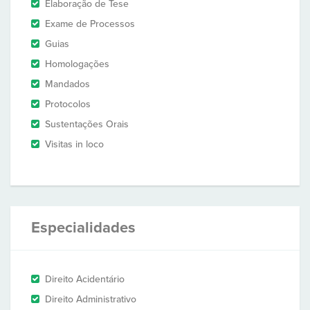
Elaboração de Tese
Exame de Processos
Guias
Homologações
Mandados
Protocolos
Sustentações Orais
Visitas in loco
Especialidades
Direito Acidentário
Direito Administrativo