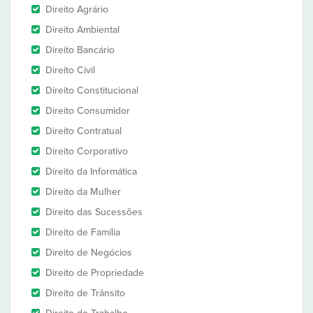
Direito Agrário
Direito Ambiental
Direito Bancário
Direito Civil
Direito Constitucional
Direito Consumidor
Direito Contratual
Direito Corporativo
Direito da Informática
Direito da Mulher
Direito das Sucessões
Direito de Família
Direito de Negócios
Direito de Propriedade
Direito de Trânsito