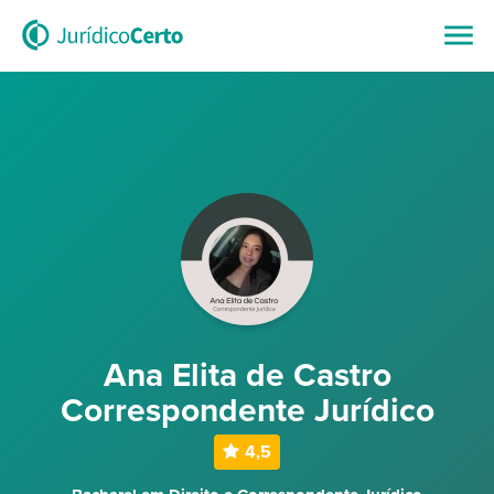
Ana Elita de Castro
Correspondente Jurídico
4,5