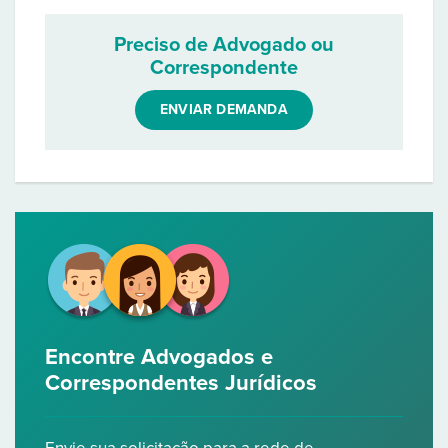
Preciso de Advogado ou
Correspondente
ENVIAR DEMANDA
Encontre Advogados e
Correspondentes Jurídicos