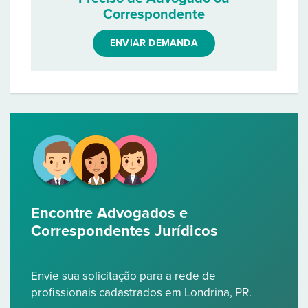
Correspondente
ENVIAR DEMANDA
Encontre Advogados e
Correspondentes Jurídicos
Envie sua solicitação para a rede de
profissionais cadastrados em Londrina, PR.