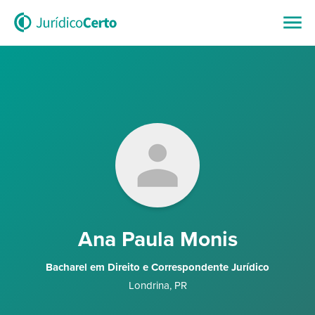
Ana Paula Monis
Bacharel em Direito e Correspondente Jurídico
Londrina
,
PR