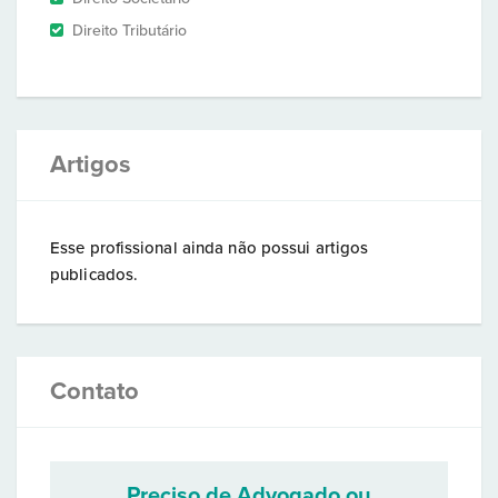
Direito Tributário
Artigos
Esse profissional ainda não possui artigos
publicados.
Contato
Preciso de Advogado ou