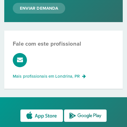
ENVIAR DEMANDA
Fale com este profissional
Mais profissionais em
Londrina, PR