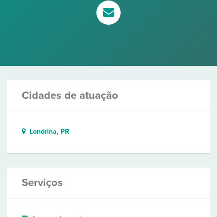
Cidades de atuação
Londrina, PR
Serviços