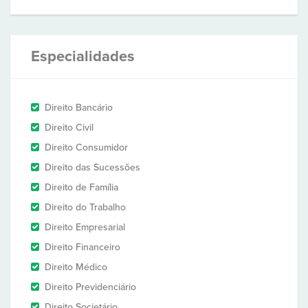
Especialidades
Direito Bancário
Direito Civil
Direito Consumidor
Direito das Sucessões
Direito de Família
Direito do Trabalho
Direito Empresarial
Direito Financeiro
Direito Médico
Direito Previdenciário
Direito Societário