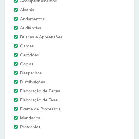
Acompanhamentos
Alvarás
Andamentos
Audiências
Buscas e Apreensões
Cargas
Certidões
Cópias
Despachos
Distribuições
Elaboração de Peças
Elaboração de Tese
Exame de Processos
Mandados
Protocolos