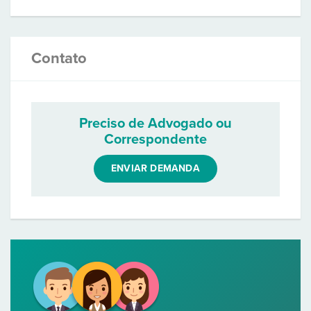
Contato
Preciso de Advogado ou
Correspondente
ENVIAR DEMANDA