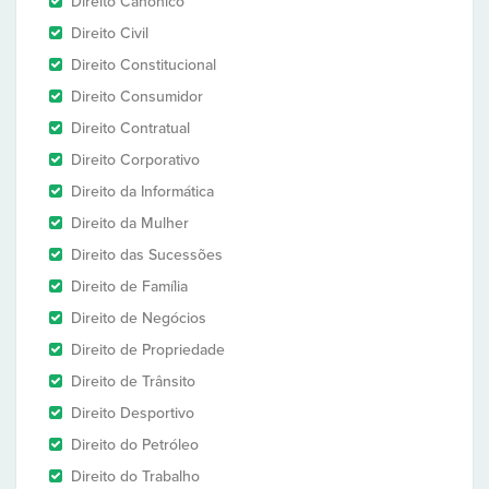
Direito Canônico
Direito Civil
Direito Constitucional
Direito Consumidor
Direito Contratual
Direito Corporativo
Direito da Informática
Direito da Mulher
Direito das Sucessões
Direito de Família
Direito de Negócios
Direito de Propriedade
Direito de Trânsito
Direito Desportivo
Direito do Petróleo
Direito do Trabalho