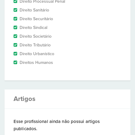
Direito Processual Penal
Direito Sanitário
Direito Securitário
Direito Sindical
Direito Societário
Direito Tributário
Direito Urbanístico
Direitos Humanos
Artigos
Esse profissional ainda não possui artigos
publicados.