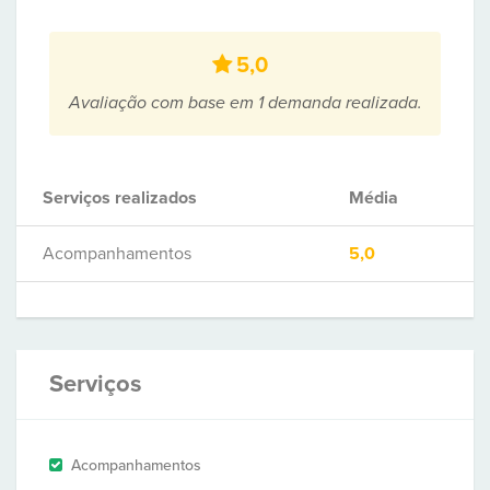
5,0
Avaliação com base em 1 demanda realizada.
Serviços realizados
Média
Acompanhamentos
5,0
Serviços
Acompanhamentos