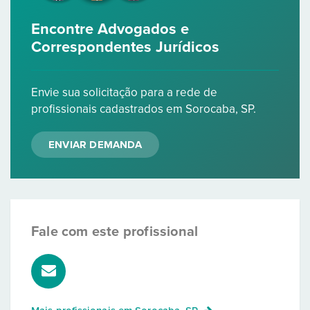
Encontre Advogados e
Correspondentes Jurídicos
Envie sua solicitação para a rede de
profissionais cadastrados em Sorocaba, SP.
ENVIAR DEMANDA
Fale com este profissional