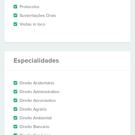
Protocolos
Sustentações Orais
Visitas in loco
Especialidades
Direito Acidentário
Direito Administrativo
Direito Aeronáutico
Direito Agrário
Direito Ambiental
Direito Bancário