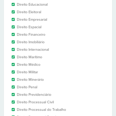
Direito Educacional
Direito Eleitoral
Direito Empresarial
Direito Espacial
Direito Financeiro
Direito Imobiliário
Direito Internacional
Direito Marítimo
Direito Médico
Direito Militar
Direito Minerário
Direito Penal
Direito Previdenciário
Direito Processual Civil
Direito Processual do Trabalho