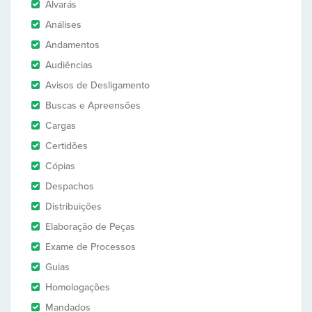
Alvarás
Análises
Andamentos
Audiências
Avisos de Desligamento
Buscas e Apreensões
Cargas
Certidões
Cópias
Despachos
Distribuições
Elaboração de Peças
Exame de Processos
Guias
Homologações
Mandados