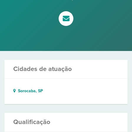
Cidades de atuação
Sorocaba, SP
Qualificação