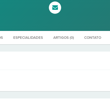
OS
ESPECIALIDADES
ARTIGOS (0)
CONTATO