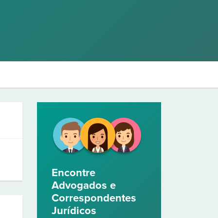
Encontre
Advogados e
Correspondentes
Jurídicos