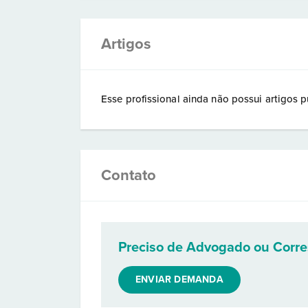
Artigos
Esse profissional ainda não possui artigos p
Contato
Preciso de Advogado ou Corr
ENVIAR DEMANDA