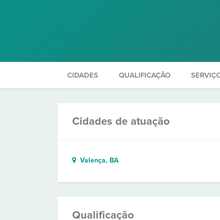
CIDADES
QUALIFICAÇÃO
SERVIÇ
Cidades de atuação
Valença, BA
Qualificação