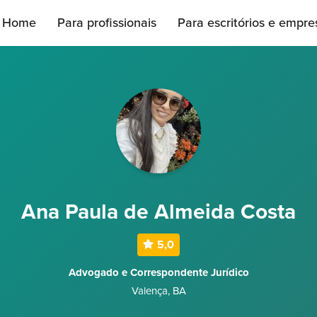
Home
Para profissionais
Para escritórios e empre
Ana Paula de Almeida Costa
5,0
Advogado e Correspondente Jurídico
Valença
,
BA