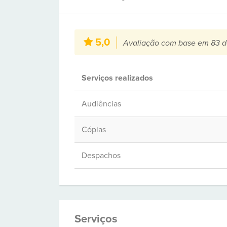
5,0
Avaliação com base em 83 d
Serviços realizados
Audiências
Cópias
Despachos
Serviços