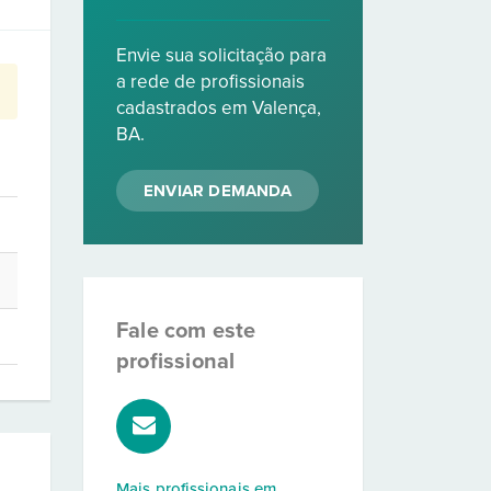
Envie sua solicitação para
a rede de profissionais
cadastrados em Valença,
BA.
ENVIAR DEMANDA
Fale com este
profissional
Mais profissionais em