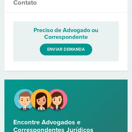
Contato
Preciso de Advogado ou
Correspondente
ENVIAR DEMANDA
Encontre Advogados e
Correspondentes Jurídicos