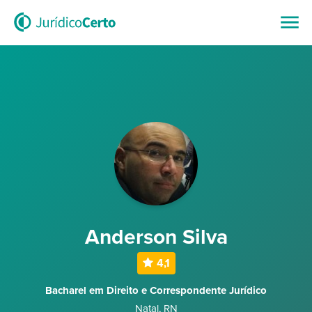
Anderson Silva
4,1
Bacharel em Direito e Correspondente Jurídico
Natal
,
RN