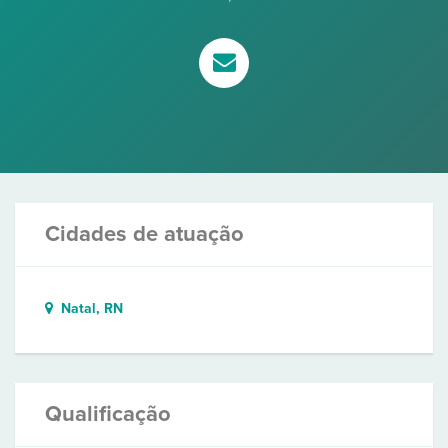
Cidades de atuação
Natal, RN
Qualificação