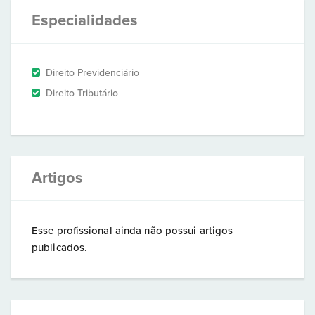
Especialidades
Direito Previdenciário
Direito Tributário
Artigos
Esse profissional ainda não possui artigos
publicados.