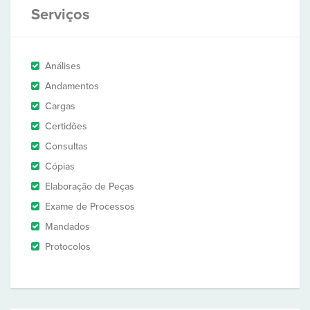
Serviços
Análises
Andamentos
Cargas
Certidões
Consultas
Cópias
Elaboração de Peças
Exame de Processos
Mandados
Protocolos