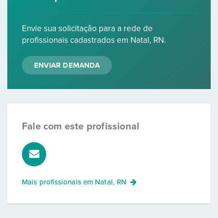
Envie sua solicitação para a rede de
profissionais cadastrados em Natal, RN.
ENVIAR DEMANDA
Fale com este profissional
Mais profissionais em
Natal, RN