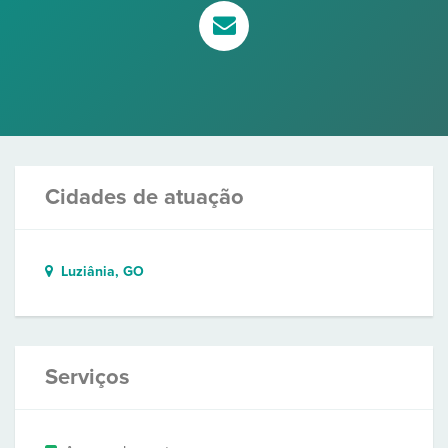
Cidades de atuação
Luziânia, GO
Serviços