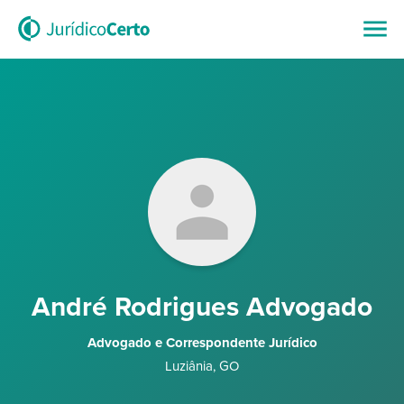
André Rodrigues Advogado
Advogado e Correspondente Jurídico
Luziânia
,
GO