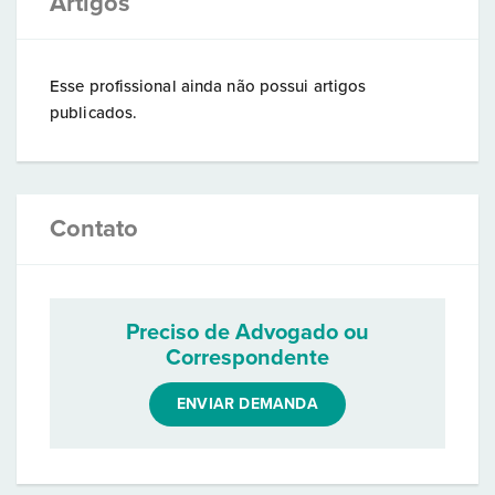
Artigos
Esse profissional ainda não possui artigos
publicados.
Contato
Preciso de Advogado ou
Correspondente
ENVIAR DEMANDA