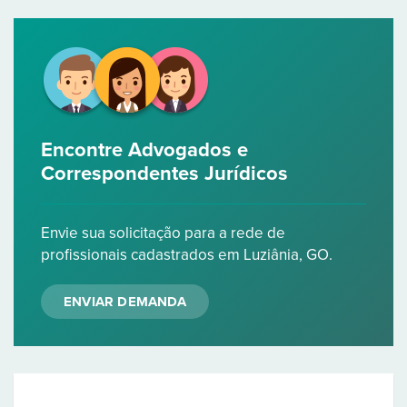
Encontre Advogados e
Correspondentes Jurídicos
Envie sua solicitação para a rede de
profissionais cadastrados em Luziânia, GO.
ENVIAR DEMANDA