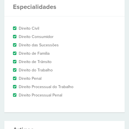
Especialidades
Direito Civil
Direito Consumidor
Direito das Sucessões
Direito de Família
Direito de Trânsito
Direito do Trabalho
Direito Penal
Direito Processual do Trabalho
Direito Processual Penal