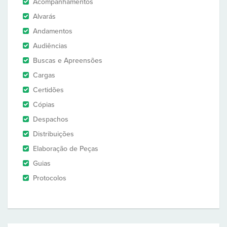
Acompanhamentos
Alvarás
Andamentos
Audiências
Buscas e Apreensões
Cargas
Certidões
Cópias
Despachos
Distribuições
Elaboração de Peças
Guias
Protocolos