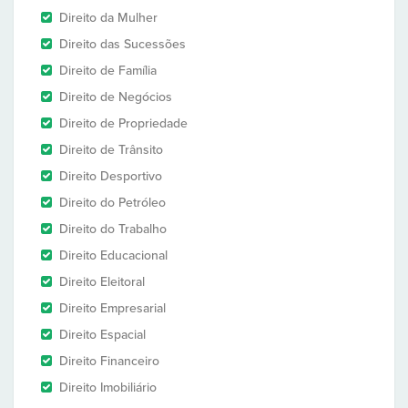
Direito da Mulher
Direito das Sucessões
Direito de Família
Direito de Negócios
Direito de Propriedade
Direito de Trânsito
Direito Desportivo
Direito do Petróleo
Direito do Trabalho
Direito Educacional
Direito Eleitoral
Direito Empresarial
Direito Espacial
Direito Financeiro
Direito Imobiliário