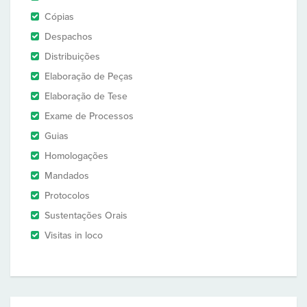
Cópias
Despachos
Distribuições
Elaboração de Peças
Elaboração de Tese
Exame de Processos
Guias
Homologações
Mandados
Protocolos
Sustentações Orais
Visitas in loco