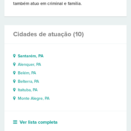
também atuo em criminal e família.
Cidades de atuação (10)
Santarém, PA
Alenquer, PA
Belém, PA
Belterra, PA
Itaituba, PA
Monte Alegre, PA
Ver lista completa