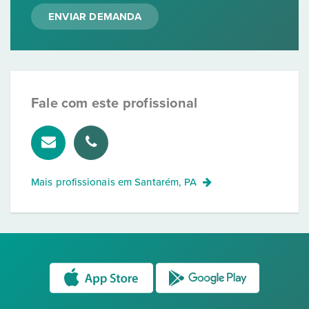
ENVIAR DEMANDA
Fale com este profissional
Mais profissionais em
Santarém, PA