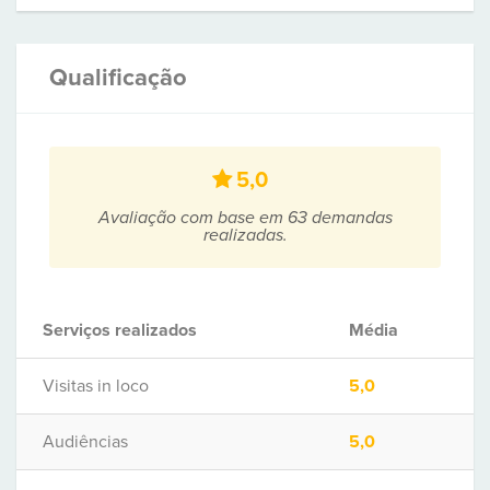
Qualificação
5,0
Avaliação com base em 63 demandas
realizadas.
Serviços realizados
Média
Visitas in loco
5,0
Audiências
5,0