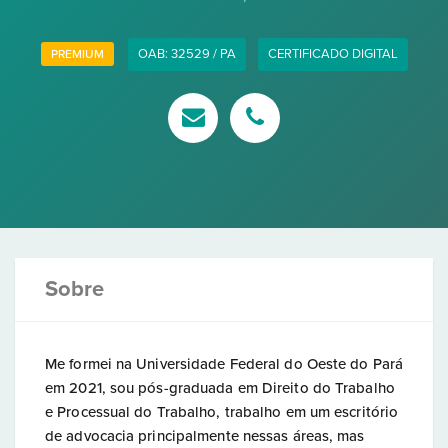
OAB: 32529 / PA
CERTIFICADO DIGITAL
PREMIUM
Sobre
Me formei na Universidade Federal do Oeste do Pará
em 2021, sou pós-graduada em Direito do Trabalho
e Processual do Trabalho, trabalho em um escritório
de advocacia principalmente nessas áreas, mas