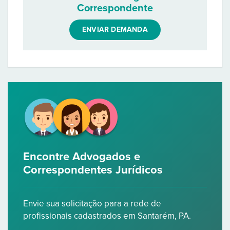
Correspondente
ENVIAR DEMANDA
Encontre Advogados e
Correspondentes Jurídicos
Envie sua solicitação para a rede de
profissionais cadastrados em Santarém, PA.