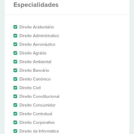
Especialidades
Direito Acidentário
Direito Administrativo
Direito Aeronáutico
Direito Agrário
Direito Ambiental
Direito Bancário
Direito Canônico
Direito Civil
Direito Constitucional
Direito Consumidor
Direito Contratual
Direito Corporativo
Direito da Informática