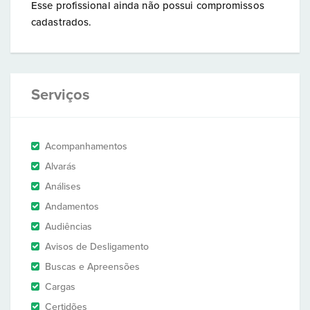
Esse profissional ainda não possui compromissos
cadastrados.
Serviços
Acompanhamentos
Alvarás
Análises
Andamentos
Audiências
Avisos de Desligamento
Buscas e Apreensões
Cargas
Certidões