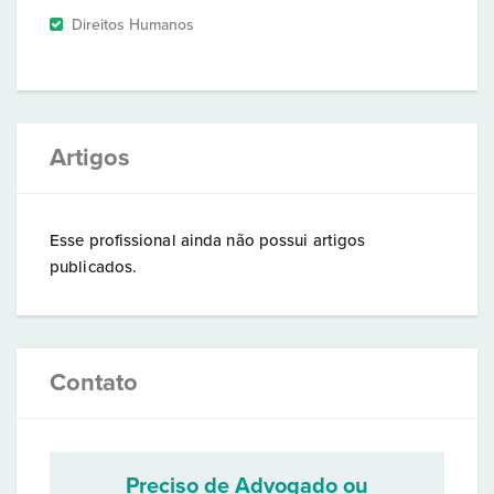
Direitos Humanos
Artigos
Esse profissional ainda não possui artigos
publicados.
Contato
Preciso de Advogado ou