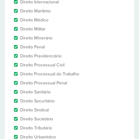
Direito Internacional
Direito Marítimo
Direito Médico
Direito Militar
Direito Minerário
Direito Penal
Direito Previdenciário
Direito Processual Civil
Direito Processual do Trabalho
Direito Processual Penal
Direito Sanitário
Direito Securitário
Direito Sindical
Direito Societário
Direito Tributário
Direito Urbanístico